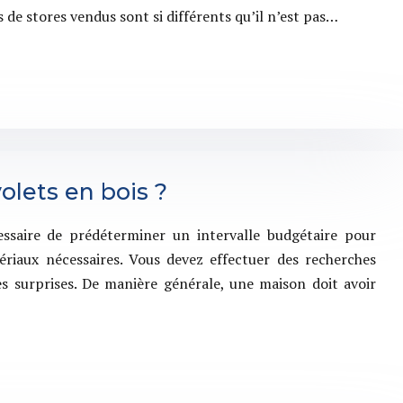
de stores vendus sont si différents qu’il n’est pas…
olets en bois ?
essaire de prédéterminer un intervalle budgétaire pour
ériaux nécessaires. Vous devez effectuer des recherches
s surprises. De manière générale, une maison doit avoir