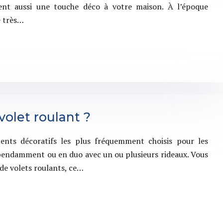
tent aussi une touche déco à votre maison. À l’époque
e très…
olet roulant ?
ments décoratifs les plus fréquemment choisis pour les
dépendamment ou en duo avec un ou plusieurs rideaux. Vous
de volets roulants, ce…