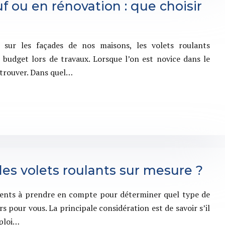
f ou en rénovation : que choisir
sur les façades de nos maisons, les volets roulants
budget lors de travaux. Lorsque l’on est novice dans le
 retrouver. Dans quel…
es volets roulants sur mesure ?
éments à prendre en compte pour déterminer quel type de
rs pour vous. La principale considération est de savoir s’il
mploi…