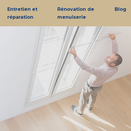
Entretien et
Rénovation de
Blog
réparation
menuiserie