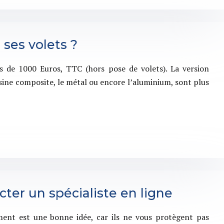
ses volets ?
us de 1000 Euros, TTC (hors pose de volets). La version
ésine composite, le métal ou encore l’aluminium, sont plus
cter un spécialiste en ligne
ment est une bonne idée, car ils ne vous protègent pas