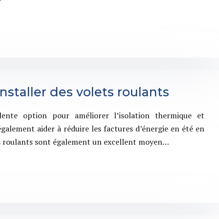
nstaller des volets roulants
lente option pour améliorer l’isolation thermique et
galement aider à réduire les factures d’énergie en été en
ets roulants sont également un excellent moyen…