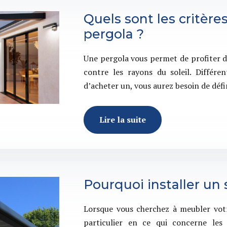
Quels sont les critère
pergola ?
Une pergola vous permet de profiter d
contre les rayons du soleil. Différ
d’acheter un, vous aurez besoin de défi
Lire la suite
Pourquoi installer un
Lorsque vous cherchez à meubler votre
particulier en ce qui concerne les