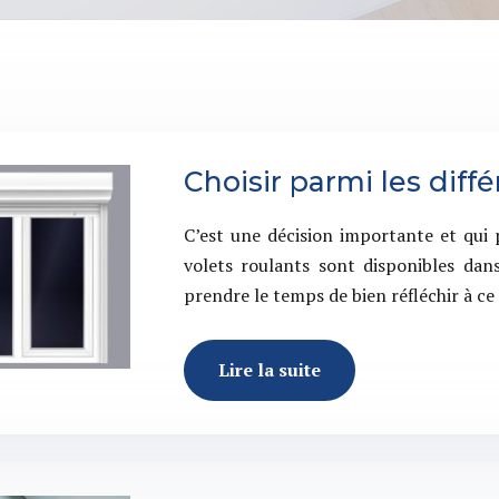
Choisir parmi les diff
C’est une décision importante et qui 
volets roulants sont disponibles dans
prendre le temps de bien réfléchir à c
Lire la suite