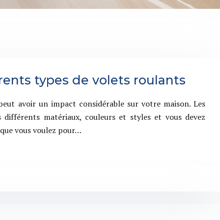
érents types de volets roulants
peut avoir un impact considérable sur votre maison. Les
 différents matériaux, couleurs et styles et vous devez
e que vous voulez pour…