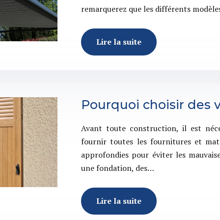
remarquerez que les différents modèles 
Lire la suite
Pourquoi choisir des v
Avant toute construction, il est néc
fournir toutes les fournitures et mat
approfondies pour éviter les mauvaise
une fondation, des…
Lire la suite