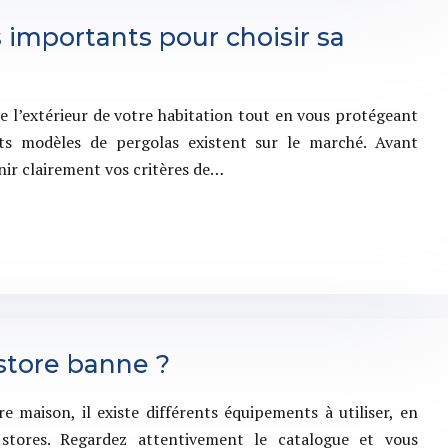
s importants pour choisir sa
e l’extérieur de votre habitation tout en vous protégeant
ents modèles de pergolas existent sur le marché. Avant
nir clairement vos critères de…
 store banne ?
 maison, il existe différents équipements à utiliser, en
 stores. Regardez attentivement le catalogue et vous