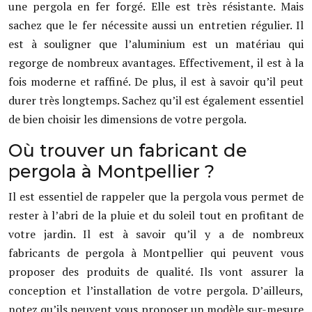
une pergola en fer forgé. Elle est très résistante. Mais
sachez que le fer nécessite aussi un entretien régulier. Il
est à souligner que l’aluminium est un matériau qui
regorge de nombreux avantages. Effectivement, il est à la
fois moderne et raffiné. De plus, il est à savoir qu’il peut
durer très longtemps. Sachez qu’il est également essentiel
de bien choisir les dimensions de votre pergola.
Où trouver un fabricant de
pergola à Montpellier ?
Il est essentiel de rappeler que la pergola vous permet de
rester à l’abri de la pluie et du soleil tout en profitant de
votre jardin. Il est à savoir qu’il y a de nombreux
fabricants de pergola à Montpellier qui peuvent vous
proposer des produits de qualité. Ils vont assurer la
conception et l’installation de votre pergola. D’ailleurs,
notez qu’ils peuvent vous proposer un modèle sur-mesure