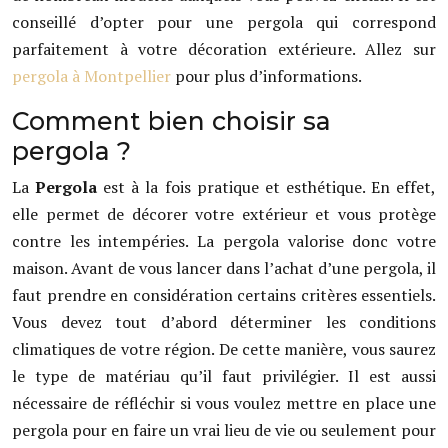
conseillé d’opter pour une pergola qui correspond
parfaitement à votre décoration extérieure. Allez sur
pergola à Montpellier
pour plus d’informations.
Comment bien choisir sa
pergola ?
La
Pergola
est à la fois pratique et esthétique. En effet,
elle permet de décorer votre extérieur et vous protège
contre les intempéries. La pergola valorise donc votre
maison. Avant de vous lancer dans l’achat d’une pergola, il
faut prendre en considération certains critères essentiels.
Vous devez tout d’abord déterminer les conditions
climatiques de votre région. De cette manière, vous saurez
le type de matériau qu’il faut privilégier. Il est aussi
nécessaire de réfléchir si vous voulez mettre en place une
pergola pour en faire un vrai lieu de vie ou seulement pour