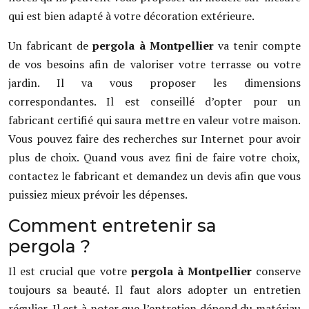
qui est bien adapté à votre décoration extérieure.
Un fabricant de
pergola à Montpellier
va tenir compte
de vos besoins afin de valoriser votre terrasse ou votre
jardin. Il va vous proposer les dimensions
correspondantes. Il est conseillé d’opter pour un
fabricant certifié qui saura mettre en valeur votre maison.
Vous pouvez faire des recherches sur Internet pour avoir
plus de choix. Quand vous avez fini de faire votre choix,
contactez le fabricant et demandez un devis afin que vous
puissiez mieux prévoir les dépenses.
Comment entretenir sa
pergola ?
Il est crucial que votre
pergola à Montpellier
conserve
toujours sa beauté. Il faut alors adopter un entretien
régulier. Il est à noter que l’entretien dépend du matériau