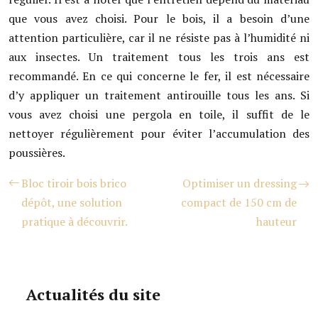
que vous avez choisi. Pour le bois, il a besoin d’une
attention particulière, car il ne résiste pas à l’humidité ni
aux insectes. Un traitement tous les trois ans est
recommandé. En ce qui concerne le fer, il est nécessaire
d’y appliquer un traitement antirouille tous les ans. Si
vous avez choisi une pergola en toile, il suffit de le
nettoyer régulièrement pour éviter l’accumulation des
poussières.
Bloc tiroir bois brico
Optimiser un dressing
dépôt, une solution
compact de 150 cm de
pratique à découvrir.
hauteur
Actualités du site