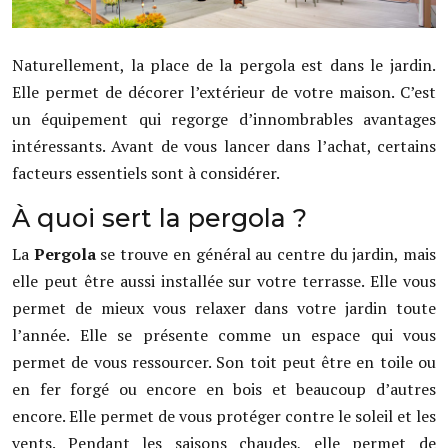
Naturellement, la place de la pergola est dans le jardin.
Elle permet de décorer l’extérieur de votre maison. C’est
un équipement qui regorge d’innombrables avantages
intéressants. Avant de vous lancer dans l’achat, certains
facteurs essentiels sont à considérer.
À quoi sert la pergola ?
La
Pergola
se trouve en général au centre du jardin, mais
elle peut être aussi installée sur votre terrasse. Elle vous
permet de mieux vous relaxer dans votre jardin toute
l’année. Elle se présente comme un espace qui vous
permet de vous ressourcer. Son toit peut être en toile ou
en fer forgé ou encore en bois et beaucoup d’autres
encore. Elle permet de vous protéger contre le soleil et les
vents. Pendant les saisons chaudes, elle permet de