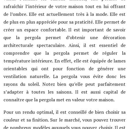
rafraîchir l’intérieur de votre maison tout en lui offrant
de l’ombre. Elle est actuellement très à la mode. Elle est
de plus en plus appréciée pour sa praticité. Elle permet de
créer un espace confortable. Il est important de savoir
que la pergola permet d’obtenir une décoration
architecturale spectaculaire. Ainsi, il est essentiel de
comprendre que la pergola permet de réguler la
température intérieure. En effet, elle est équipée de lames
orientables qui ont pour fonction de générer une
ventilation naturelle. La pergola vous évite donc les
rayons du soleil. Notez bien qu’elle peut parfaitement
s’adapter à toutes les saisons. Il est aussi capital de
connaître que la pergola met en valeur votre maison.
Pour un rendu optimal, il est conseillé de bien choisir sa
couleur et sa finition. Sur le marché, vous pouvez trouver
de nombreux modèles auxquels vous pouvez choisir. Il est