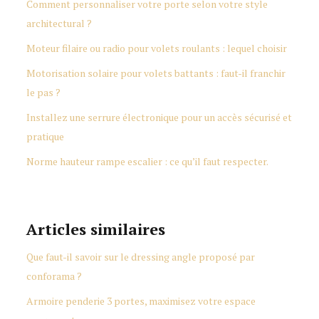
Comment personnaliser votre porte selon votre style
architectural ?
Moteur filaire ou radio pour volets roulants : lequel choisir
Motorisation solaire pour volets battants : faut-il franchir
le pas ?
Installez une serrure électronique pour un accès sécurisé et
pratique
Norme hauteur rampe escalier : ce qu’il faut respecter.
Articles similaires
Que faut-il savoir sur le dressing angle proposé par
conforama ?
Armoire penderie 3 portes, maximisez votre espace