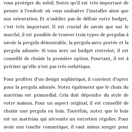
vous protéger du soleil. Notez qu’il est très important de
penser à l’endroit où vous souhaitez l’installer ainsi que
son orientation. Et n’oubliez pas de définir votre budget,
c’est très important. Il est crucial de savoir que sur le
marché, il est possible de trouver trois types de pergolas à
savoir la pergola démontable, la pergola auto-portée et la
pergola adossée. Si vous avez un budget restreint, il est
conseillé de choisir la première option. Pourtant, il est à
préciser qu’elle n’est pas très esthétique.
Pour profiter d’un design sophistiqué, il convient d’opter
pour la pergola adossée. Notez également que le choix du
matériau est primordial. Cela doit dépendre du style de
votre maison. Pour un aspect original, il est conseillé de
choisir une pergola en bois. Toutefois, notez que le bois
est un matériau qui nécessite un entretien régulier. Pour
avoir une touche romantique, il vaut mieux songer pour