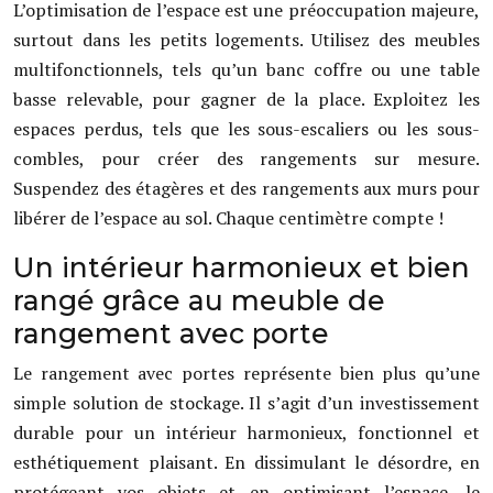
L’optimisation de l’espace est une préoccupation majeure,
surtout dans les petits logements. Utilisez des meubles
multifonctionnels, tels qu’un banc coffre ou une table
basse relevable, pour gagner de la place. Exploitez les
espaces perdus, tels que les sous-escaliers ou les sous-
combles, pour créer des rangements sur mesure.
Suspendez des étagères et des rangements aux murs pour
libérer de l’espace au sol. Chaque centimètre compte !
Un intérieur harmonieux et bien
rangé grâce au meuble de
rangement avec porte
Le rangement avec portes représente bien plus qu’une
simple solution de stockage. Il s’agit d’un investissement
durable pour un intérieur harmonieux, fonctionnel et
esthétiquement plaisant. En dissimulant le désordre, en
protégeant vos objets et en optimisant l’espace, le