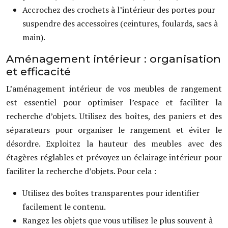
Accrochez des crochets à l’intérieur des portes pour
suspendre des accessoires (ceintures, foulards, sacs à
main).
Aménagement intérieur : organisation
et efficacité
L’aménagement intérieur de vos meubles de rangement
est essentiel pour optimiser l’espace et faciliter la
recherche d’objets. Utilisez des boîtes, des paniers et des
séparateurs pour organiser le rangement et éviter le
désordre. Exploitez la hauteur des meubles avec des
étagères réglables et prévoyez un éclairage intérieur pour
faciliter la recherche d’objets. Pour cela :
Utilisez des boîtes transparentes pour identifier
facilement le contenu.
Rangez les objets que vous utilisez le plus souvent à