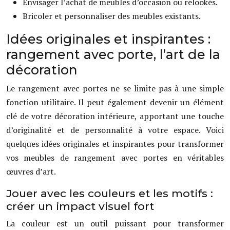
Envisager l’achat de meubles d’occasion ou relookés.
Bricoler et personnaliser des meubles existants.
Idées originales et inspirantes :
rangement avec porte, l’art de la
décoration
Le rangement avec portes ne se limite pas à une simple
fonction utilitaire. Il peut également devenir un élément
clé de votre décoration intérieure, apportant une touche
d’originalité et de personnalité à votre espace. Voici
quelques idées originales et inspirantes pour transformer
vos meubles de rangement avec portes en véritables
œuvres d’art.
Jouer avec les couleurs et les motifs :
créer un impact visuel fort
La couleur est un outil puissant pour transformer