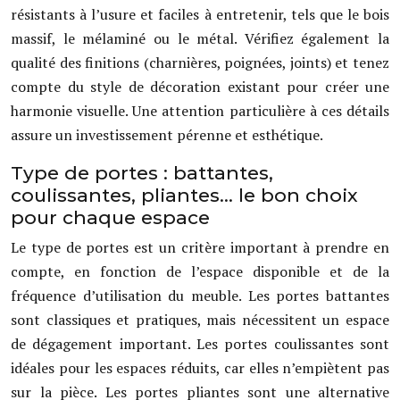
résistants à l’usure et faciles à entretenir, tels que le bois
massif, le mélaminé ou le métal. Vérifiez également la
qualité des finitions (charnières, poignées, joints) et tenez
compte du style de décoration existant pour créer une
harmonie visuelle. Une attention particulière à ces détails
assure un investissement pérenne et esthétique.
Type de portes : battantes,
coulissantes, pliantes… le bon choix
pour chaque espace
Le type de portes est un critère important à prendre en
compte, en fonction de l’espace disponible et de la
fréquence d’utilisation du meuble. Les portes battantes
sont classiques et pratiques, mais nécessitent un espace
de dégagement important. Les portes coulissantes sont
idéales pour les espaces réduits, car elles n’empiètent pas
sur la pièce. Les portes pliantes sont une alternative