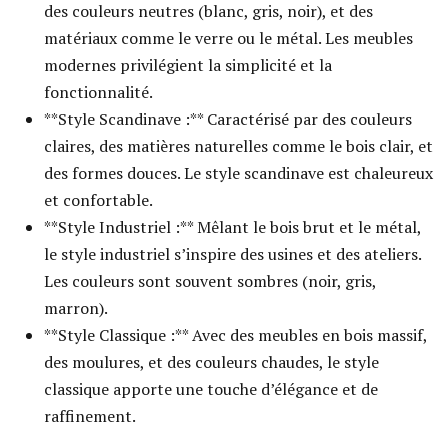
des couleurs neutres (blanc, gris, noir), et des
matériaux comme le verre ou le métal. Les meubles
modernes privilégient la simplicité et la
fonctionnalité.
**Style Scandinave :** Caractérisé par des couleurs
claires, des matières naturelles comme le bois clair, et
des formes douces. Le style scandinave est chaleureux
et confortable.
**Style Industriel :** Mêlant le bois brut et le métal,
le style industriel s’inspire des usines et des ateliers.
Les couleurs sont souvent sombres (noir, gris,
marron).
**Style Classique :** Avec des meubles en bois massif,
des moulures, et des couleurs chaudes, le style
classique apporte une touche d’élégance et de
raffinement.