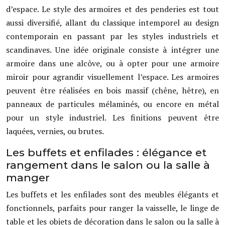
d’espace. Le style des armoires et des penderies est tout
aussi diversifié, allant du classique intemporel au design
contemporain en passant par les styles industriels et
scandinaves. Une idée originale consiste à intégrer une
armoire dans une alcôve, ou à opter pour une armoire
miroir pour agrandir visuellement l’espace. Les armoires
peuvent être réalisées en bois massif (chêne, hêtre), en
panneaux de particules mélaminés, ou encore en métal
pour un style industriel. Les finitions peuvent être
laquées, vernies, ou brutes.
Les buffets et enfilades : élégance et
rangement dans le salon ou la salle à
manger
Les buffets et les enfilades sont des meubles élégants et
fonctionnels, parfaits pour ranger la vaisselle, le linge de
table et les objets de décoration dans le salon ou la salle à