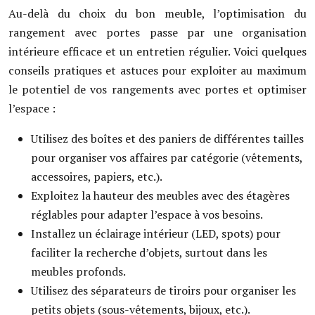
Au-delà du choix du bon meuble, l’optimisation du
rangement avec portes passe par une organisation
intérieure efficace et un entretien régulier. Voici quelques
conseils pratiques et astuces pour exploiter au maximum
le potentiel de vos rangements avec portes et optimiser
l’espace :
Utilisez des boîtes et des paniers de différentes tailles
pour organiser vos affaires par catégorie (vêtements,
accessoires, papiers, etc.).
Exploitez la hauteur des meubles avec des étagères
réglables pour adapter l’espace à vos besoins.
Installez un éclairage intérieur (LED, spots) pour
faciliter la recherche d’objets, surtout dans les
meubles profonds.
Utilisez des séparateurs de tiroirs pour organiser les
petits objets (sous-vêtements, bijoux, etc.).