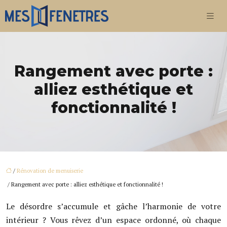
Rangement avec porte :
alliez esthétique et
fonctionnalité !
/
Rénovation de menuiserie
/ Rangement avec porte : alliez esthétique et fonctionnalité !
Le désordre s’accumule et gâche l’harmonie de votre
intérieur ? Vous rêvez d’un espace ordonné, où chaque