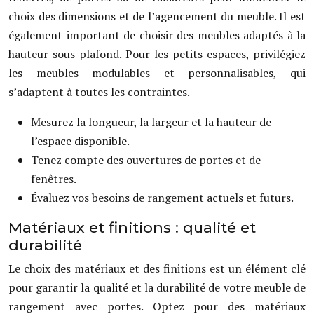
choix des dimensions et de l’agencement du meuble. Il est
également important de choisir des meubles adaptés à la
hauteur sous plafond. Pour les petits espaces, privilégiez
les meubles modulables et personnalisables, qui
s’adaptent à toutes les contraintes.
Mesurez la longueur, la largeur et la hauteur de
l’espace disponible.
Tenez compte des ouvertures de portes et de
fenêtres.
Évaluez vos besoins de rangement actuels et futurs.
Matériaux et finitions : qualité et
durabilité
Le choix des matériaux et des finitions est un élément clé
pour garantir la qualité et la durabilité de votre meuble de
rangement avec portes. Optez pour des matériaux