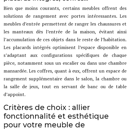
Bien que moins courants, certains meubles offrent des
solutions de rangement avec portes intéressantes. Les
meubles d’entrée permettent de ranger les chaussures et
les manteaux dès l’entrée de la maison, évitant ainsi
l’accumulation de ces objets dans le reste de l’habitation.
Les placards intégrés optimisent l’espace disponible en
s’adaptant aux configurations spécifiques de chaque
pièce, notamment sous un escalier ou dans une chambre
mansardée. Les coffres, quant à eux, offrent un espace de
rangement supplémentaire dans le salon, la chambre ou
la salle de jeux, tout en servant de banc ou de table
d’appoint.
Critères de choix : allier
fonctionnalité et esthétique
pour votre meuble de