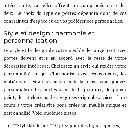
intéressante, car elles offrent un compromis entre les
deux. Le choix du type de portes dépendra donc de vos
contraintes d’espace et de vos préférences personnelles.
Style et design : harmonie et
personnalisation
Le style et le design de votre meuble de rangement avec
portes doivent être en accord avec le reste de votre
décoration intérieure. Choisissez un style qui reflète votre
personnalité et qui s’harmonise avec les couleurs, les
matières et les autres meubles de la pièce. Vous pouvez
personnaliser les portes avec de la peinture, du papier
peint, des stickers ou des poignées originales. Laissez libre
cours à votre créativité pour créer un meuble unique et
personnalisé. Voici quelques pistes :
**Style Moderne :** Optez pour des lignes épurées,