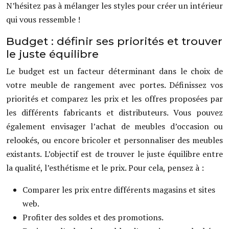
N’hésitez pas à mélanger les styles pour créer un intérieur
qui vous ressemble !
Budget : définir ses priorités et trouver
le juste équilibre
Le budget est un facteur déterminant dans le choix de
votre meuble de rangement avec portes. Définissez vos
priorités et comparez les prix et les offres proposées par
les différents fabricants et distributeurs. Vous pouvez
également envisager l’achat de meubles d’occasion ou
relookés, ou encore bricoler et personnaliser des meubles
existants. L’objectif est de trouver le juste équilibre entre
la qualité, l’esthétisme et le prix. Pour cela, pensez à :
Comparer les prix entre différents magasins et sites
web.
Profiter des soldes et des promotions.