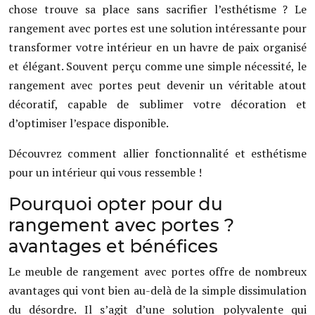
chose trouve sa place sans sacrifier l’esthétisme ? Le
rangement avec portes est une solution intéressante pour
transformer votre intérieur en un havre de paix organisé
et élégant. Souvent perçu comme une simple nécessité, le
rangement avec portes peut devenir un véritable atout
décoratif, capable de sublimer votre décoration et
d’optimiser l’espace disponible.
Découvrez comment allier fonctionnalité et esthétisme
pour un intérieur qui vous ressemble !
Pourquoi opter pour du
rangement avec portes ?
avantages et bénéfices
Le meuble de rangement avec portes offre de nombreux
avantages qui vont bien au-delà de la simple dissimulation
du désordre. Il s’agit d’une solution polyvalente qui