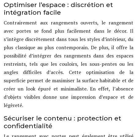
Optimiser l’espace : discrétion et
intégration facile
Contrairement aux rangements ouverts, le rangement
avec portes se fond plus facilement dans le décor. Il
s’intègre discrètement dans tous les styles d’intérieur, du
plus classique au plus contemporain. De plus, il offre la
possibilité d’intégrer des rangements dans des espaces
restreints, tels que les couloirs, les sous-pentes ou les
angles difficiles d’accès. Cette optimisation de la
superficie permet de maximiser la surface habitable et de
créer un look épuré et minimaliste. En effet, l’absence
d’objets visibles donne une impression d’espace et de
légèreté.
Sécuriser le contenu : protection et
confidentialité
Le rangement avec portes peut également être utilisé