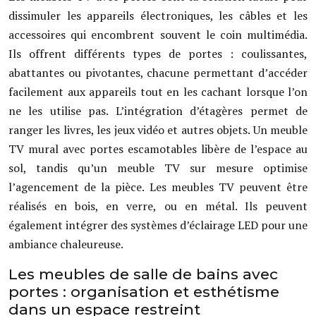
dissimuler les appareils électroniques, les câbles et les
accessoires qui encombrent souvent le coin multimédia.
Ils offrent différents types de portes : coulissantes,
abattantes ou pivotantes, chacune permettant d’accéder
facilement aux appareils tout en les cachant lorsque l’on
ne les utilise pas. L’intégration d’étagères permet de
ranger les livres, les jeux vidéo et autres objets. Un meuble
TV mural avec portes escamotables libère de l’espace au
sol, tandis qu’un meuble TV sur mesure optimise
l’agencement de la pièce. Les meubles TV peuvent être
réalisés en bois, en verre, ou en métal. Ils peuvent
également intégrer des systèmes d’éclairage LED pour une
ambiance chaleureuse.
Les meubles de salle de bains avec
portes : organisation et esthétisme
dans un espace restreint