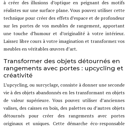
à créer des illusions d’optique en peignant des motifs
réalistes sur une surface plane. Vous pouvez utiliser cette
technique pour créer des effets d’espace et de profondeur
sur les portes de vos meubles de rangement, apportant
une touche d’humour et d’originalité à votre intérieur.
Laissez libre cours à votre imagination et transformez vos
meubles en véritables œuvres d’art.
Transformer des objets détournés en
rangements avec portes : upcycling et
créativité
L’upcycling, ou surcyclage, consiste à donner une seconde
vie à des objets abandonnés en les transformant en objets
de valeur supérieure. Vous pouvez utiliser d’anciennes
valises, des caisses en bois, des palettes ou d’autres objets
détournés pour créer des rangements avec portes
originaux et uniques. Cette démarche éco-responsable