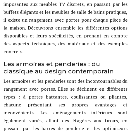
imposantes aux meubles TV discrets, en passant par les
buffets élégants et les meubles de salle de bains pratiques,
il existe un rangement avec portes pour chaque pièce de
la maison. Découvrons ensemble les différentes options
disponibles et leurs spécificités, en prenant en compte
des aspects techniques, des matériaux et des exemples
concrets.
Les armoires et penderies : du
classique au design contemporain
Les armoires et les penderies sont des incontournables du
rangement avec portes. Elles se déclinent en différents
types : à portes battantes, coulissantes ou pliantes,
chacune présentant ses propres avantages et
inconvénients. Les aménagements intérieurs sont
également variés, allant des étagères aux tiroirs, en
passant par les barres de penderie et les optimiseurs