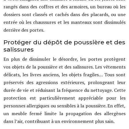
rangés dans des coffres et des armoires, un bureau où les
dossiers sont classés et cachés dans des placards, ou une
entrée où les chaussures et les manteaux sont dissimulés
derrière des portes.
Protéger du dépôt de poussière et des
salissures
En plus de dissimuler le désordre, les portes protègent
vos objets de la poussière et des salissures. Les vêtements
délicats, les livres anciens, les objets fragiles… Tous sont
préservés des agressions extérieures, prolongeant leur
durée de vie et réduisant la fréquence du nettoyage. Cette
protection est particulièrement appréciable pour les
personnes allergiques ou sensibles à la poussière. En effet,
un meuble fermé limite la propagation des allergènes
dans l’air, contribuant à un environnement plus sain.