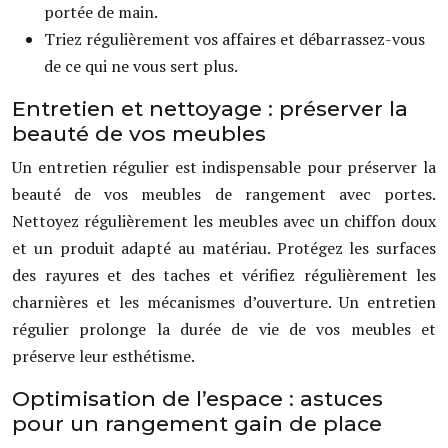
portée de main.
Triez régulièrement vos affaires et débarrassez-vous
de ce qui ne vous sert plus.
Entretien et nettoyage : préserver la
beauté de vos meubles
Un entretien régulier est indispensable pour préserver la
beauté de vos meubles de rangement avec portes.
Nettoyez régulièrement les meubles avec un chiffon doux
et un produit adapté au matériau. Protégez les surfaces
des rayures et des taches et vérifiez régulièrement les
charnières et les mécanismes d’ouverture. Un entretien
régulier prolonge la durée de vie de vos meubles et
préserve leur esthétisme.
Optimisation de l’espace : astuces
pour un rangement gain de place