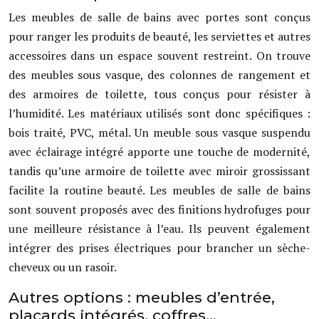
Les meubles de salle de bains avec portes sont conçus
pour ranger les produits de beauté, les serviettes et autres
accessoires dans un espace souvent restreint. On trouve
des meubles sous vasque, des colonnes de rangement et
des armoires de toilette, tous conçus pour résister à
l’humidité. Les matériaux utilisés sont donc spécifiques :
bois traité, PVC, métal. Un meuble sous vasque suspendu
avec éclairage intégré apporte une touche de modernité,
tandis qu’une armoire de toilette avec miroir grossissant
facilite la routine beauté. Les meubles de salle de bains
sont souvent proposés avec des finitions hydrofuges pour
une meilleure résistance à l’eau. Ils peuvent également
intégrer des prises électriques pour brancher un sèche-
cheveux ou un rasoir.
Autres options : meubles d’entrée,
placards intégrés, coffres…