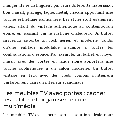
manger. Ils se distinguent par leurs différents matériaux :
bois massif, placage, laque, métal, chacun apportant une
touche esthétique particulière. Les styles sont également
variés, allant du vintage authentique au contemporain
épuré, en passant par le rustique chaleureux. Un buffet
suspendu apporte un look aérien et moderne, tandis
qu’une enfilade modulable s’adapte à toutes les
configurations d’espace. Par exemple, un buffet en noyer
massif avec des portes en laque noire apportera une
touche sophistiquée à un salon moderne. Un buffet
vintage en teck avec des pieds compas s’intégrera
parfaitement dans un intérieur scandinave.
Les meubles TV avec portes : cacher
les câbles et organiser le coin
multimédia
Les meubles TV avec portes sont la solution idéale pour