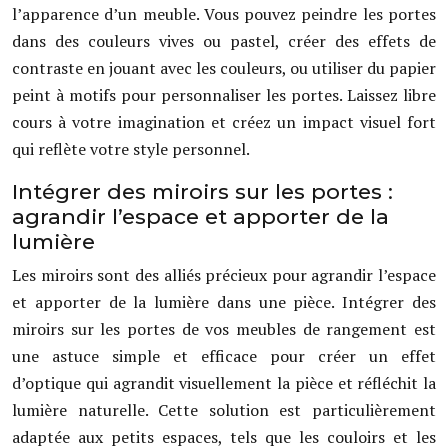
l’apparence d’un meuble. Vous pouvez peindre les portes
dans des couleurs vives ou pastel, créer des effets de
contraste en jouant avec les couleurs, ou utiliser du papier
peint à motifs pour personnaliser les portes. Laissez libre
cours à votre imagination et créez un impact visuel fort
qui reflète votre style personnel.
Intégrer des miroirs sur les portes :
agrandir l’espace et apporter de la
lumière
Les miroirs sont des alliés précieux pour agrandir l’espace
et apporter de la lumière dans une pièce. Intégrer des
miroirs sur les portes de vos meubles de rangement est
une astuce simple et efficace pour créer un effet
d’optique qui agrandit visuellement la pièce et réfléchit la
lumière naturelle. Cette solution est particulièrement
adaptée aux petits espaces, tels que les couloirs et les