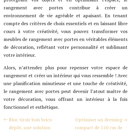
rangement avec portes contribue à créer un
environnement de vie agréable et apaisant. En tenant
compte des critères de choix essentiels et en laissant libre
cours à votre créativité, vous pouvez transformer vos
meubles de rangement avec portes en véritables éléments
de décoration, reflétant votre personnalité et sublimant
votre intérieur.
Alors, n’attendez plus pour repenser votre espace de
rangement et créer un intérieur qui vous ressemble ! Avec
une planification minutieuse et une touche de créativité,
le rangement avec portes peut devenir l’atout maître de
votre décoration, vous offrant un intérieur à la fois
fonctionnel et esthétique.
Bloc tiroir bois brico
Optimiser un dressing
dépôt, une solution
compact de 150 cm de