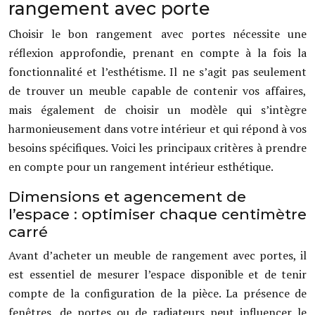
rangement avec porte
Choisir le bon rangement avec portes nécessite une
réflexion approfondie, prenant en compte à la fois la
fonctionnalité et l’esthétisme. Il ne s’agit pas seulement
de trouver un meuble capable de contenir vos affaires,
mais également de choisir un modèle qui s’intègre
harmonieusement dans votre intérieur et qui répond à vos
besoins spécifiques. Voici les principaux critères à prendre
en compte pour un rangement intérieur esthétique.
Dimensions et agencement de
l’espace : optimiser chaque centimètre
carré
Avant d’acheter un meuble de rangement avec portes, il
est essentiel de mesurer l’espace disponible et de tenir
compte de la configuration de la pièce. La présence de
fenêtres, de portes ou de radiateurs peut influencer le