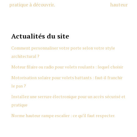
pratique à découvrir.
hauteur
Actualités du site
Comment personnaliser votre porte selon votre style
architectural ?
Moteur filaire ou radio pour volets roulants : lequel choisir
Motorisation solaire pour volets battants : faut-il franchir
le pas ?
Installez une serrure électronique pour un accès sécurisé et
pratique
Norme hauteur rampe escalier : ce qu’il faut respecter.