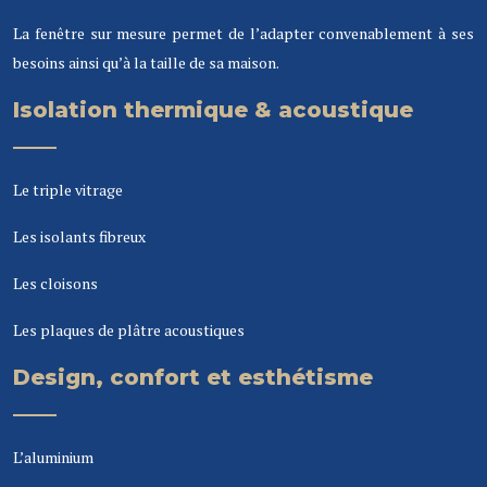
La fenêtre sur mesure permet de l’adapter convenablement à ses
besoins ainsi qu’à la taille de sa maison.
Isolation thermique & acoustique
Le triple vitrage
Les isolants fibreux
Les cloisons
Les plaques de plâtre acoustiques
Design, confort et esthétisme
L’aluminium