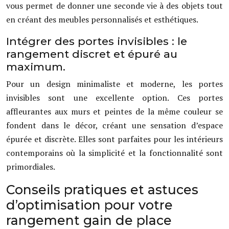
vous permet de donner une seconde vie à des objets tout
en créant des meubles personnalisés et esthétiques.
Intégrer des portes invisibles : le
rangement discret et épuré au
maximum.
Pour un design minimaliste et moderne, les portes
invisibles sont une excellente option. Ces portes
affleurantes aux murs et peintes de la même couleur se
fondent dans le décor, créant une sensation d’espace
épurée et discrète. Elles sont parfaites pour les intérieurs
contemporains où la simplicité et la fonctionnalité sont
primordiales.
Conseils pratiques et astuces
d’optimisation pour votre
rangement gain de place