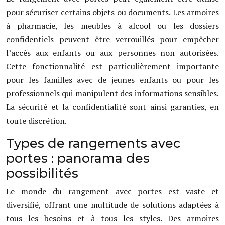
pour sécuriser certains objets ou documents. Les armoires
à pharmacie, les meubles à alcool ou les dossiers
confidentiels peuvent être verrouillés pour empêcher
l’accès aux enfants ou aux personnes non autorisées.
Cette fonctionnalité est particulièrement importante
pour les familles avec de jeunes enfants ou pour les
professionnels qui manipulent des informations sensibles.
La sécurité et la confidentialité sont ainsi garanties, en
toute discrétion.
Types de rangements avec
portes : panorama des
possibilités
Le monde du rangement avec portes est vaste et
diversifié, offrant une multitude de solutions adaptées à
tous les besoins et à tous les styles. Des armoires