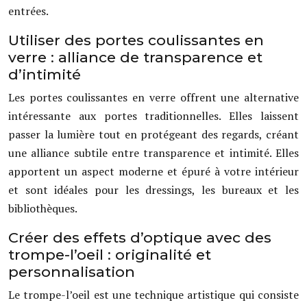
entrées.
Utiliser des portes coulissantes en
verre : alliance de transparence et
d’intimité
Les portes coulissantes en verre offrent une alternative
intéressante aux portes traditionnelles. Elles laissent
passer la lumière tout en protégeant des regards, créant
une alliance subtile entre transparence et intimité. Elles
apportent un aspect moderne et épuré à votre intérieur
et sont idéales pour les dressings, les bureaux et les
bibliothèques.
Créer des effets d’optique avec des
trompe-l’oeil : originalité et
personnalisation
Le trompe-l’oeil est une technique artistique qui consiste