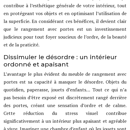
contribue à l’esthétique générale de votre intérieur, tout
en protégeant vos objets et en optimisant l’utilisation de
la superficie. En considérant ces bénéfices, il devient clair
que le rangement avec portes est un investissement
judicieux pour tout foyer soucieux de l’ordre, de la beauté
et de la praticité.
Dissimuler le désordre : un intérieur
ordonné et apaisant
L’avantage le plus évident du meuble de rangement avec
portes est sa capacité à masquer le désordre. Objets du
quotidien, paperasse, jouets d’enfants… Tout ce qui n’a
pas besoin d’être exposé est discrètement rangé derrière
des portes, créant une sensation d’ordre et de calme.
Cette réduction du stress visuel contribue
significativement à un intérieur plus apaisant et agréable
à vivre. Imaginez une chambre d’enfant où les jouets sont