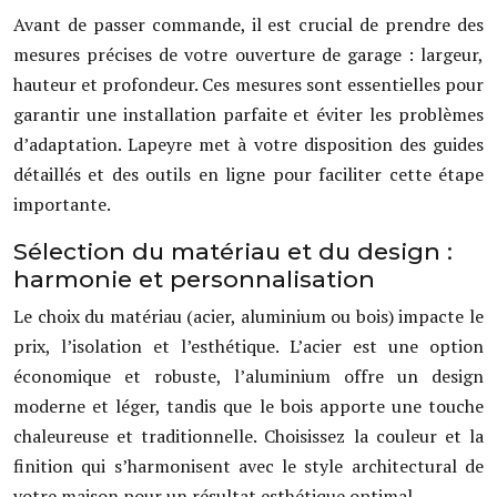
Avant de passer commande, il est crucial de prendre des
mesures précises de votre ouverture de garage : largeur,
hauteur et profondeur. Ces mesures sont essentielles pour
garantir une installation parfaite et éviter les problèmes
d’adaptation. Lapeyre met à votre disposition des guides
détaillés et des outils en ligne pour faciliter cette étape
importante.
Sélection du matériau et du design :
harmonie et personnalisation
Le choix du matériau (acier, aluminium ou bois) impacte le
prix, l’isolation et l’esthétique. L’acier est une option
économique et robuste, l’aluminium offre un design
moderne et léger, tandis que le bois apporte une touche
chaleureuse et traditionnelle. Choisissez la couleur et la
finition qui s’harmonisent avec le style architectural de
votre maison pour un résultat esthétique optimal.