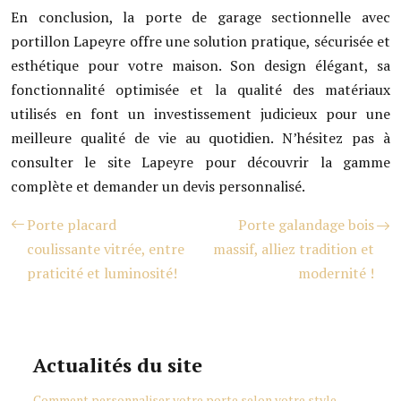
En conclusion, la porte de garage sectionnelle avec
portillon Lapeyre offre une solution pratique, sécurisée et
esthétique pour votre maison. Son design élégant, sa
fonctionnalité optimisée et la qualité des matériaux
utilisés en font un investissement judicieux pour une
meilleure qualité de vie au quotidien. N’hésitez pas à
consulter le site Lapeyre pour découvrir la gamme
complète et demander un devis personnalisé.
Porte placard
Porte galandage bois
coulissante vitrée, entre
massif, alliez tradition et
praticité et luminosité!
modernité !
Actualités du site
Comment personnaliser votre porte selon votre style