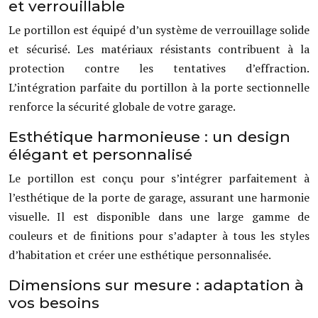
et verrouillable
Le portillon est équipé d’un système de verrouillage solide
et sécurisé. Les matériaux résistants contribuent à la
protection contre les tentatives d’effraction.
L’intégration parfaite du portillon à la porte sectionnelle
renforce la sécurité globale de votre garage.
Esthétique harmonieuse : un design
élégant et personnalisé
Le portillon est conçu pour s’intégrer parfaitement à
l’esthétique de la porte de garage, assurant une harmonie
visuelle. Il est disponible dans une large gamme de
couleurs et de finitions pour s’adapter à tous les styles
d’habitation et créer une esthétique personnalisée.
Dimensions sur mesure : adaptation à
vos besoins