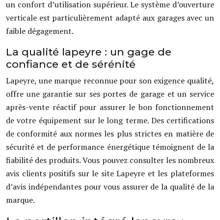
un confort d’utilisation supérieur. Le système d’ouverture
verticale est particulièrement adapté aux garages avec un
faible dégagement.
La qualité lapeyre : un gage de
confiance et de sérénité
Lapeyre, une marque reconnue pour son exigence qualité,
offre une garantie sur ses portes de garage et un service
après-vente réactif pour assurer le bon fonctionnement
de votre équipement sur le long terme. Des certifications
de conformité aux normes les plus strictes en matière de
sécurité et de performance énergétique témoignent de la
fiabilité des produits. Vous pouvez consulter les nombreux
avis clients positifs sur le site Lapeyre et les plateformes
d’avis indépendantes pour vous assurer de la qualité de la
marque.