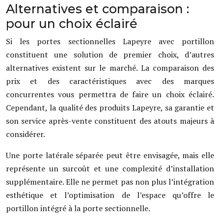
Alternatives et comparaison :
pour un choix éclairé
Si les portes sectionnelles Lapeyre avec portillon
constituent une solution de premier choix, d’autres
alternatives existent sur le marché. La comparaison des
prix et des caractéristiques avec des marques
concurrentes vous permettra de faire un choix éclairé.
Cependant, la qualité des produits Lapeyre, sa garantie et
son service après-vente constituent des atouts majeurs à
considérer.
Une porte latérale séparée peut être envisagée, mais elle
représente un surcoût et une complexité d’installation
supplémentaire. Elle ne permet pas non plus l’intégration
esthétique et l’optimisation de l’espace qu’offre le
portillon intégré à la porte sectionnelle.