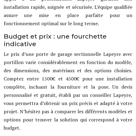
installation rapide, soignée et sécurisée. L’équipe qualifiée
assure une mise en place parfaite pour un
fonctionnement optimal sur le long terme.
Budget et prix : une fourchette
indicative
Le prix d’une porte de garage sectionnelle Lapeyre avec
portillon varie considérablement en fonction du modèle,
des dimensions, des matériaux et des options choisies.
Comptez entre 1500€ et 4500€ pour une installation
complète, incluant la fourniture et la pose. Un devis
personnalisé et gratuit, établi par un conseiller Lapeyre,
vous permettra d’obtenir un prix précis et adapté à votre
projet. N’hésitez pas à comparer les différents modèles et
options pour trouver la solution qui correspond à votre
budget.