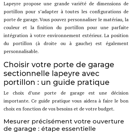
Lapeyre propose une grande variété de dimensions de
portillon pour s’adapter à toutes les configurations de
porte de garage. Vous pouvez personnaliser le matériau, la
couleur et la finition du portillon pour une parfaite
intégration à votre environnement extérieur. La position
du portillon (à droite ou à gauche) est également
personnalisable.
Choisir votre porte de garage
sectionnelle lapeyre avec
portillon : un guide pratique
Le choix d’une porte de garage est une décision
importante. Ce guide pratique vous aidera à faire le bon
choix en fonction de vos besoins et de votre budget.
Mesurer précisément votre ouverture
de garage : étape essentielle