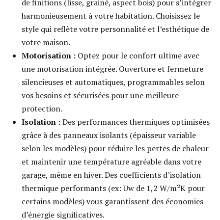
de finitions (lisse, grainé, aspect bois) pour s’intégrer
harmonieusement à votre habitation. Choisissez le
style qui reflète votre personnalité et l’esthétique de
votre maison.
Motorisation :
Optez pour le confort ultime avec
une motorisation intégrée. Ouverture et fermeture
silencieuses et automatiques, programmables selon
vos besoins et sécurisées pour une meilleure
protection.
Isolation :
Des performances thermiques optimisées
grâce à des panneaux isolants (épaisseur variable
selon les modèles) pour réduire les pertes de chaleur
et maintenir une température agréable dans votre
garage, même en hiver. Des coefficients d’isolation
thermique performants (ex: Uw de 1,2 W/m²K pour
certains modèles) vous garantissent des économies
d’énergie significatives.