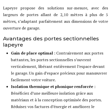
Lapeyre propose des solutions sur-mesure, avec des
largeurs de portes allant de 2,10 mètres à plus de 5
mètres, s’adaptant parfaitement aux dimensions de votre
ouverture de garage.
Avantages des portes sectionnelles
lapeyre
Gain de place optimal :
Contrairement aux portes
battantes, les portes sectionnelles s’ouvrent
verticalement, libérant entièrement l’espace devant
le garage. Un gain d’espace précieux pour manœuvrer
facilement votre voiture.
Isolation thermique et phonique renforcée :
Bénéficiez d’une meilleure isolation grâce aux
matériaux et à la conception optimisée des portes.
Réduisez vos factures d’énergie et améliorez le