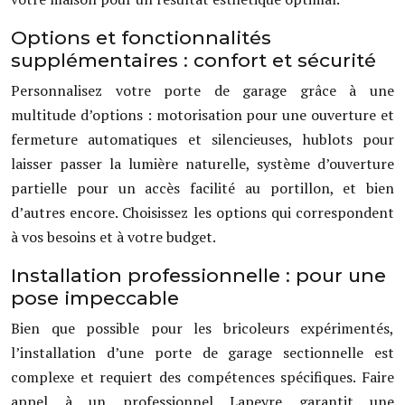
Options et fonctionnalités
supplémentaires : confort et sécurité
Personnalisez votre porte de garage grâce à une
multitude d’options : motorisation pour une ouverture et
fermeture automatiques et silencieuses, hublots pour
laisser passer la lumière naturelle, système d’ouverture
partielle pour un accès facilité au portillon, et bien
d’autres encore. Choisissez les options qui correspondent
à vos besoins et à votre budget.
Installation professionnelle : pour une
pose impeccable
Bien que possible pour les bricoleurs expérimentés,
l’installation d’une porte de garage sectionnelle est
complexe et requiert des compétences spécifiques. Faire
appel à un professionnel Lapeyre garantit une