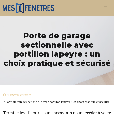
Porte de garage
sectionnelle avec
portillon lapeyre : un
choix pratique et sécurisé
/
Fenêtres et Portes
/ Porte de garage sectionnelle avec portillon lapeyre : un choix pratique et sécurisé
Terminé les allers-retours incessants pour accéder à votre