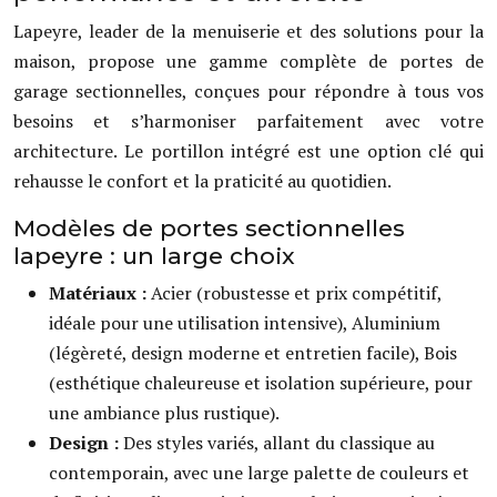
Lapeyre, leader de la menuiserie et des solutions pour la
maison, propose une gamme complète de portes de
garage sectionnelles, conçues pour répondre à tous vos
besoins et s’harmoniser parfaitement avec votre
architecture. Le portillon intégré est une option clé qui
rehausse le confort et la praticité au quotidien.
Modèles de portes sectionnelles
lapeyre : un large choix
Matériaux :
Acier (robustesse et prix compétitif,
idéale pour une utilisation intensive), Aluminium
(légèreté, design moderne et entretien facile), Bois
(esthétique chaleureuse et isolation supérieure, pour
une ambiance plus rustique).
Design :
Des styles variés, allant du classique au
contemporain, avec une large palette de couleurs et