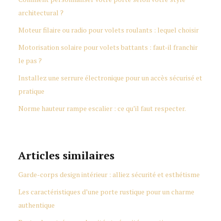
architectural ?
Moteur filaire ou radio pour volets roulants : lequel choisir
Motorisation solaire pour volets battants : faut-il franchir
le pas ?
Installez une serrure électronique pour un accès sécurisé et
pratique
Norme hauteur rampe escalier : ce qu’il faut respecter.
Articles similaires
Garde-corps design intérieur : alliez sécurité et esthétisme
Les caractéristiques d’une porte rustique pour un charme
authentique