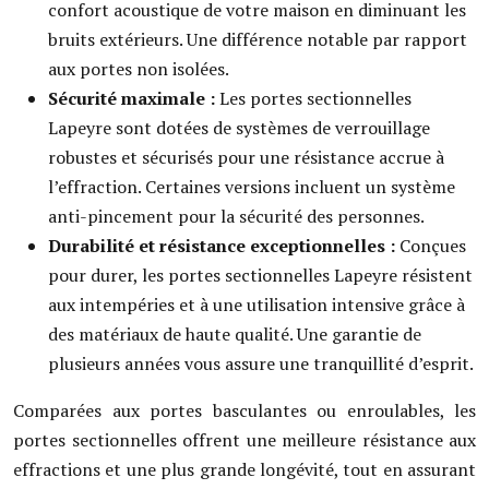
confort acoustique de votre maison en diminuant les
bruits extérieurs. Une différence notable par rapport
aux portes non isolées.
Sécurité maximale :
Les portes sectionnelles
Lapeyre sont dotées de systèmes de verrouillage
robustes et sécurisés pour une résistance accrue à
l’effraction. Certaines versions incluent un système
anti-pincement pour la sécurité des personnes.
Durabilité et résistance exceptionnelles :
Conçues
pour durer, les portes sectionnelles Lapeyre résistent
aux intempéries et à une utilisation intensive grâce à
des matériaux de haute qualité. Une garantie de
plusieurs années vous assure une tranquillité d’esprit.
Comparées aux portes basculantes ou enroulables, les
portes sectionnelles offrent une meilleure résistance aux
effractions et une plus grande longévité, tout en assurant