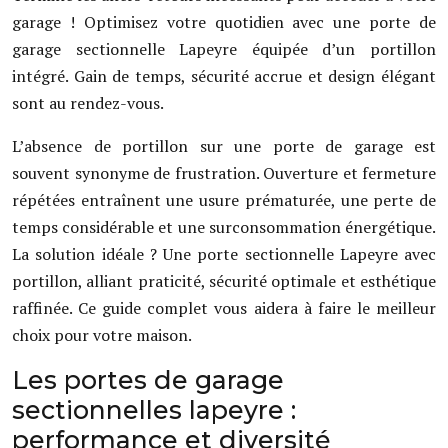
garage ! Optimisez votre quotidien avec une porte de
garage sectionnelle Lapeyre équipée d’un portillon
intégré. Gain de temps, sécurité accrue et design élégant
sont au rendez-vous.
L’absence de portillon sur une porte de garage est
souvent synonyme de frustration. Ouverture et fermeture
répétées entraînent une usure prématurée, une perte de
temps considérable et une surconsommation énergétique.
La solution idéale ? Une porte sectionnelle Lapeyre avec
portillon, alliant praticité, sécurité optimale et esthétique
raffinée. Ce guide complet vous aidera à faire le meilleur
choix pour votre maison.
Les portes de garage
sectionnelles lapeyre :
performance et diversité