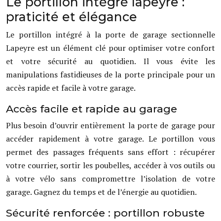
Le portillon intégré lapeyre :
praticité et élégance
Le portillon intégré à la porte de garage sectionnelle
Lapeyre est un élément clé pour optimiser votre confort
et votre sécurité au quotidien. Il vous évite les
manipulations fastidieuses de la porte principale pour un
accès rapide et facile à votre garage.
Accès facile et rapide au garage
Plus besoin d’ouvrir entièrement la porte de garage pour
accéder rapidement à votre garage. Le portillon vous
permet des passages fréquents sans effort : récupérer
votre courrier, sortir les poubelles, accéder à vos outils ou
à votre vélo sans compromettre l’isolation de votre
garage. Gagnez du temps et de l’énergie au quotidien.
Sécurité renforcée : portillon robuste