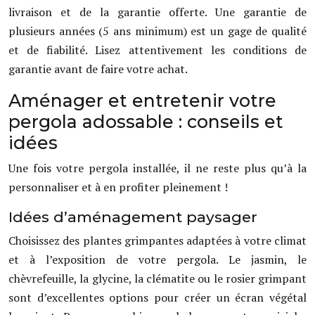
livraison et de la garantie offerte. Une garantie de
plusieurs années (5 ans minimum) est un gage de qualité
et de fiabilité. Lisez attentivement les conditions de
garantie avant de faire votre achat.
Aménager et entretenir votre
pergola adossable : conseils et
idées
Une fois votre pergola installée, il ne reste plus qu’à la
personnaliser et à en profiter pleinement !
Idées d’aménagement paysager
Choisissez des plantes grimpantes adaptées à votre climat
et à l’exposition de votre pergola. Le jasmin, le
chèvrefeuille, la glycine, la clématite ou le rosier grimpant
sont d’excellentes options pour créer un écran végétal