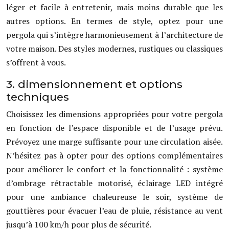
léger et facile à entretenir, mais moins durable que les
autres options. En termes de style, optez pour une
pergola qui s’intègre harmonieusement à l’architecture de
votre maison. Des styles modernes, rustiques ou classiques
s’offrent à vous.
3. dimensionnement et options
techniques
Choisissez les dimensions appropriées pour votre pergola
en fonction de l’espace disponible et de l’usage prévu.
Prévoyez une marge suffisante pour une circulation aisée.
N’hésitez pas à opter pour des options complémentaires
pour améliorer le confort et la fonctionnalité : système
d’ombrage rétractable motorisé, éclairage LED intégré
pour une ambiance chaleureuse le soir, système de
gouttières pour évacuer l’eau de pluie, résistance au vent
jusqu’à 100 km/h pour plus de sécurité.