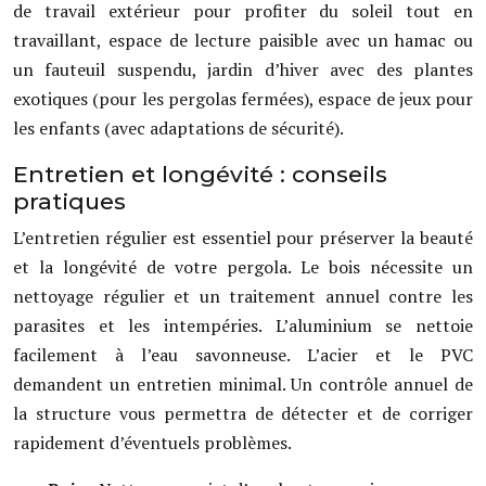
de travail extérieur pour profiter du soleil tout en
travaillant, espace de lecture paisible avec un hamac ou
un fauteuil suspendu, jardin d’hiver avec des plantes
exotiques (pour les pergolas fermées), espace de jeux pour
les enfants (avec adaptations de sécurité).
Entretien et longévité : conseils
pratiques
L’entretien régulier est essentiel pour préserver la beauté
et la longévité de votre pergola. Le bois nécessite un
nettoyage régulier et un traitement annuel contre les
parasites et les intempéries. L’aluminium se nettoie
facilement à l’eau savonneuse. L’acier et le PVC
demandent un entretien minimal. Un contrôle annuel de
la structure vous permettra de détecter et de corriger
rapidement d’éventuels problèmes.