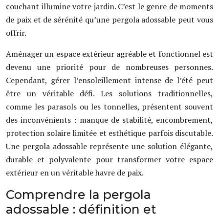
couchant illumine votre jardin. C’est le genre de moments
de paix et de sérénité qu’une pergola adossable peut vous
offrir.
Aménager un espace extérieur agréable et fonctionnel est
devenu une priorité pour de nombreuses personnes.
Cependant, gérer l’ensoleillement intense de l’été peut
être un véritable défi. Les solutions traditionnelles,
comme les parasols ou les tonnelles, présentent souvent
des inconvénients : manque de stabilité, encombrement,
protection solaire limitée et esthétique parfois discutable.
Une pergola adossable représente une solution élégante,
durable et polyvalente pour transformer votre espace
extérieur en un véritable havre de paix.
Comprendre la pergola
adossable : définition et