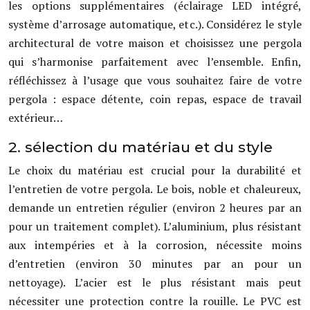
les options supplémentaires (éclairage LED intégré,
système d’arrosage automatique, etc.). Considérez le style
architectural de votre maison et choisissez une pergola
qui s’harmonise parfaitement avec l’ensemble. Enfin,
réfléchissez à l’usage que vous souhaitez faire de votre
pergola : espace détente, coin repas, espace de travail
extérieur…
2. sélection du matériau et du style
Le choix du matériau est crucial pour la durabilité et
l’entretien de votre pergola. Le bois, noble et chaleureux,
demande un entretien régulier (environ 2 heures par an
pour un traitement complet). L’aluminium, plus résistant
aux intempéries et à la corrosion, nécessite moins
d’entretien (environ 30 minutes par an pour un
nettoyage). L’acier est le plus résistant mais peut
nécessiter une protection contre la rouille. Le PVC est