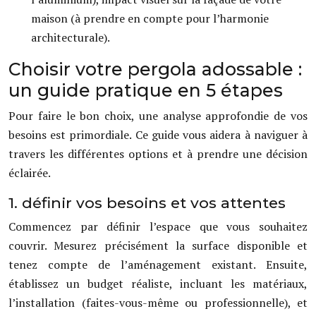
maison (à prendre en compte pour l’harmonie
architecturale).
Choisir votre pergola adossable :
un guide pratique en 5 étapes
Pour faire le bon choix, une analyse approfondie de vos
besoins est primordiale. Ce guide vous aidera à naviguer à
travers les différentes options et à prendre une décision
éclairée.
1. définir vos besoins et vos attentes
Commencez par définir l’espace que vous souhaitez
couvrir. Mesurez précisément la surface disponible et
tenez compte de l’aménagement existant. Ensuite,
établissez un budget réaliste, incluant les matériaux,
l’installation (faites-vous-même ou professionnelle), et