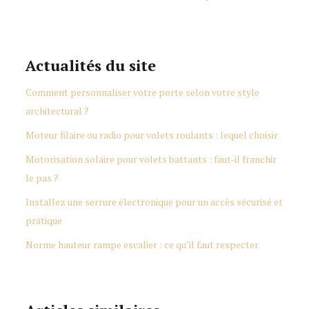
Actualités du site
Comment personnaliser votre porte selon votre style
architectural ?
Moteur filaire ou radio pour volets roulants : lequel choisir
Motorisation solaire pour volets battants : faut-il franchir
le pas ?
Installez une serrure électronique pour un accès sécurisé et
pratique
Norme hauteur rampe escalier : ce qu’il faut respecter.