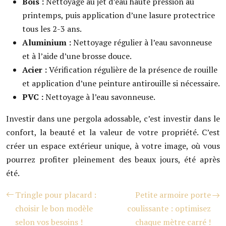
Bois :
Nettoyage au jet d’eau haute pression au
printemps, puis application d’une lasure protectrice
tous les 2-3 ans.
Aluminium :
Nettoyage régulier à l’eau savonneuse
et à l’aide d’une brosse douce.
Acier :
Vérification régulière de la présence de rouille
et application d’une peinture antirouille si nécessaire.
PVC :
Nettoyage à l’eau savonneuse.
Investir dans une pergola adossable, c’est investir dans le
confort, la beauté et la valeur de votre propriété. C’est
créer un espace extérieur unique, à votre image, où vous
pourrez profiter pleinement des beaux jours, été après
été.
Tringle pour placard :
Petite armoire porte
choisir le bon modèle
coulissante : optimisez
selon vos besoins !
chaque mètre carré !