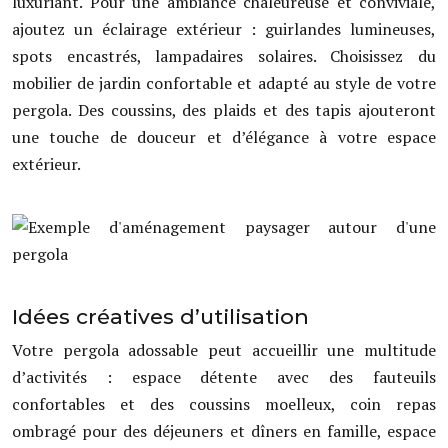
luxuriant. Pour une ambiance chaleureuse et conviviale,
ajoutez un éclairage extérieur : guirlandes lumineuses,
spots encastrés, lampadaires solaires. Choisissez du
mobilier de jardin confortable et adapté au style de votre
pergola. Des coussins, des plaids et des tapis ajouteront
une touche de douceur et d’élégance à votre espace
extérieur.
Idées créatives d’utilisation
Votre pergola adossable peut accueillir une multitude
d’activités : espace détente avec des fauteuils
confortables et des coussins moelleux, coin repas
ombragé pour des déjeuners et dîners en famille, espace