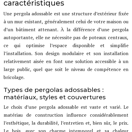
caractéristiques
Une pergola adossable est une structure d’extérieur fixée
à un mur existant, généralement celui de votre maison ou
d’un bâtiment attenant. À la différence d’une pergola
autoportante, elle ne nécessite pas de poteaux centraux,
ce qui optimise l’espace disponible et simplifie
l’installation. Son design modulaire et son installation
relativement aisée en font une solution accessible à un
large public, quel que soit le niveau de compétence en
bricolage.
Types de pergolas adossables :
matériaux, styles et couvertures
Le choix d’une pergola adossable est vaste et varié. Le
matériau de construction influence considérablement
l’esthétique, la durabilité, l’entretien et, bien sûr, le prix.
Le bois, avec son charme intemporel et sa chaleur