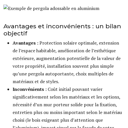
Avantages et inconvénients : un bilan
objectif
Avantages :
Protection solaire optimale, extension
de l’espace habitable, amélioration de l’esthétique
extérieure, augmentation potentielle de la valeur de
votre propriété, installation souvent plus simple
qu’une pergola autoportante, choix multiples de
matériaux et de styles.
Inconvénients :
Coût initial pouvant varier
significativement selon les matériaux et les options,
nécessité d’un mur porteur solide pour la fixation,
entretien plus ou moins important selon le matériau
choisi (le bois exigeant plus d’attention que
l’aluminium), impact visuel sur la façade de votre