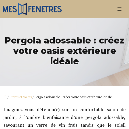
Pergola adossable : créez
votre oasis extérieure
idéale
/
Stores et Volets
/ Pergola adossable : créez votre oasis extérieure idéale
Imaginez-vous détendu(e) sur un confortable salon de
jardin, à l’ombre bienfaisante d’une pergola adossable,
savourant un verre de vin frais tandis que le soleil