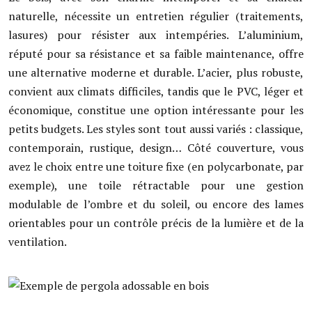
naturelle, nécessite un entretien régulier (traitements,
lasures) pour résister aux intempéries. L’aluminium,
réputé pour sa résistance et sa faible maintenance, offre
une alternative moderne et durable. L’acier, plus robuste,
convient aux climats difficiles, tandis que le PVC, léger et
économique, constitue une option intéressante pour les
petits budgets. Les styles sont tout aussi variés : classique,
contemporain, rustique, design… Côté couverture, vous
avez le choix entre une toiture fixe (en polycarbonate, par
exemple), une toile rétractable pour une gestion
modulable de l’ombre et du soleil, ou encore des lames
orientables pour un contrôle précis de la lumière et de la
ventilation.