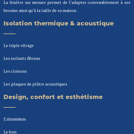
La fenêtre sur mesure permet de l’adapter convenablement à ses
besoins ainsi qu’à la taille de sa maison.
Isolation thermique & acoustique
Le triple vitrage
Les isolants fibreux
Les cloisons
Les plaques de plâtre acoustiques
Design, confort et esthétisme
L’aluminium
Le bois