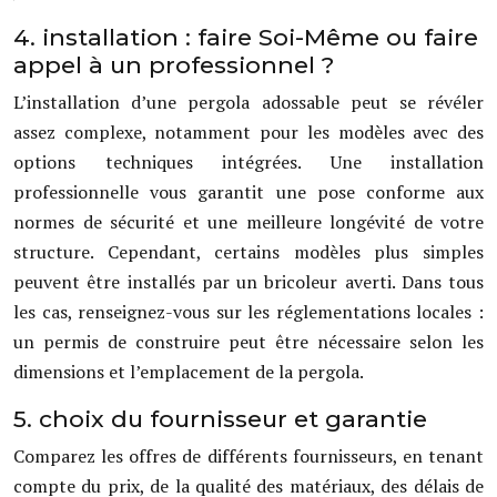
4. installation : faire Soi-Même ou faire
appel à un professionnel ?
L’installation d’une pergola adossable peut se révéler
assez complexe, notamment pour les modèles avec des
options techniques intégrées. Une installation
professionnelle vous garantit une pose conforme aux
normes de sécurité et une meilleure longévité de votre
structure. Cependant, certains modèles plus simples
peuvent être installés par un bricoleur averti. Dans tous
les cas, renseignez-vous sur les réglementations locales :
un permis de construire peut être nécessaire selon les
dimensions et l’emplacement de la pergola.
5. choix du fournisseur et garantie
Comparez les offres de différents fournisseurs, en tenant
compte du prix, de la qualité des matériaux, des délais de