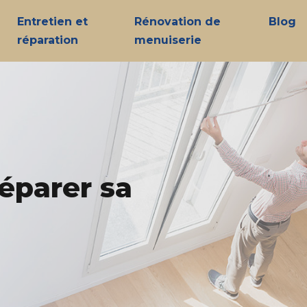
Entretien et
Rénovation de
Blog
réparation
menuiserie
éparer sa