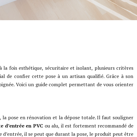
 fois esthétique, sécuritaire et isolant, plusieurs critères
ial de confier cette pose à un artisan qualifié. Grâce à son
soignée. Voici un guide complet permettant de vous orienter
 la pose en rénovation et la dépose totale. Il faut souligner
te d’entrée en PVC
ou alu, il est fortement recommandé de
e d’entrée, il se peut que durant la pose, le produit peut être