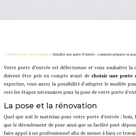
/
Rénovation de menuiserie
/ Installer une porte d’entrée : comment préparer sa ma
Votre porte d’entrée est défectueuse et vous souhaitez la c
doivent être pris en compte avant de
choisir une porte 
expertise, vous aurez la possibilité d’adopter le modèle p
vers les étapes nécessaires pour la pose de votre porte d’ent
La pose et la rénovation
Quel que soit le matériau pour votre porte d’entrée : bois, 
que le déroulement de pose ainsi que sa facilité peut dépen
faire appel à un professionnel afin de mener à bien ce travail