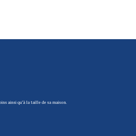
s ainsi qu’à la taille de sa maison.