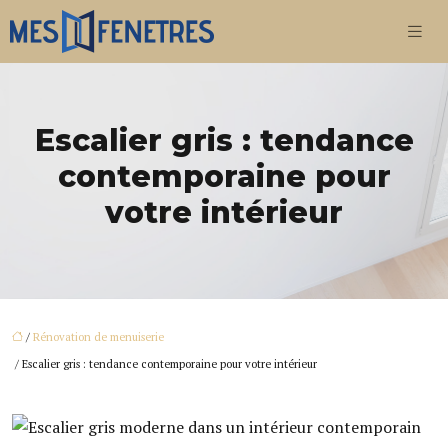
Escalier gris : tendance
contemporaine pour
votre intérieur
/
Rénovation de menuiserie
/ Escalier gris : tendance contemporaine pour votre intérieur