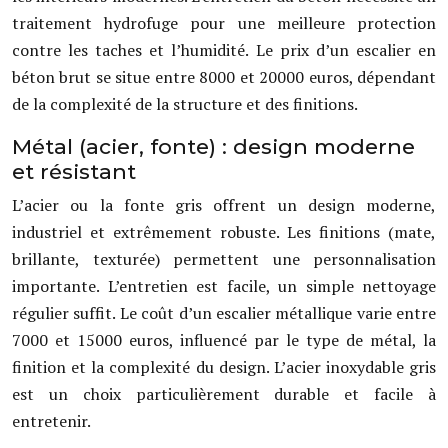
traitement hydrofuge pour une meilleure protection
contre les taches et l’humidité. Le prix d’un escalier en
béton brut se situe entre 8000 et 20000 euros, dépendant
de la complexité de la structure et des finitions.
Métal (acier, fonte) : design moderne
et résistant
L’acier ou la fonte gris offrent un design moderne,
industriel et extrêmement robuste. Les finitions (mate,
brillante, texturée) permettent une personnalisation
importante. L’entretien est facile, un simple nettoyage
régulier suffit. Le coût d’un escalier métallique varie entre
7000 et 15000 euros, influencé par le type de métal, la
finition et la complexité du design. L’acier inoxydable gris
est un choix particulièrement durable et facile à
entretenir.