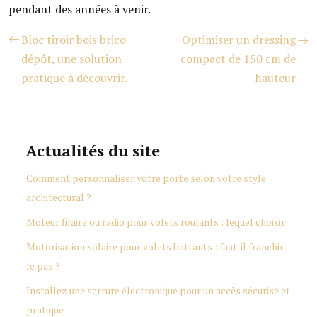
pendant des années à venir.
Bloc tiroir bois brico
Optimiser un dressing
dépôt, une solution
compact de 150 cm de
pratique à découvrir.
hauteur
Actualités du site
Comment personnaliser votre porte selon votre style
architectural ?
Moteur filaire ou radio pour volets roulants : lequel choisir
Motorisation solaire pour volets battants : faut-il franchir
le pas ?
Installez une serrure électronique pour un accès sécurisé et
pratique