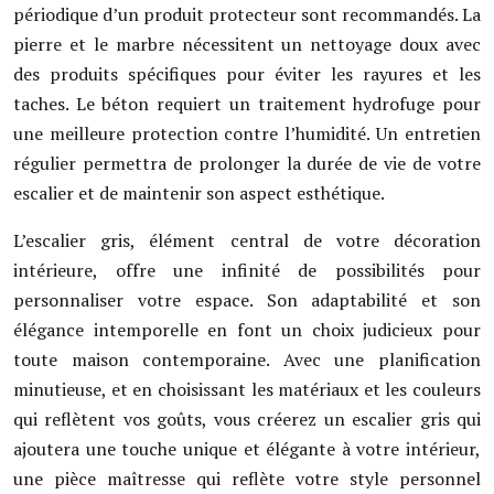
périodique d’un produit protecteur sont recommandés. La
pierre et le marbre nécessitent un nettoyage doux avec
des produits spécifiques pour éviter les rayures et les
taches. Le béton requiert un traitement hydrofuge pour
une meilleure protection contre l’humidité. Un entretien
régulier permettra de prolonger la durée de vie de votre
escalier et de maintenir son aspect esthétique.
L’escalier gris, élément central de votre décoration
intérieure, offre une infinité de possibilités pour
personnaliser votre espace. Son adaptabilité et son
élégance intemporelle en font un choix judicieux pour
toute maison contemporaine. Avec une planification
minutieuse, et en choisissant les matériaux et les couleurs
qui reflètent vos goûts, vous créerez un escalier gris qui
ajoutera une touche unique et élégante à votre intérieur,
une pièce maîtresse qui reflète votre style personnel