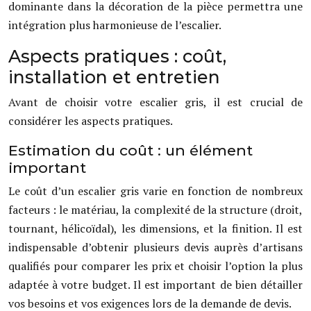
dominante dans la décoration de la pièce permettra une
intégration plus harmonieuse de l’escalier.
Aspects pratiques : coût,
installation et entretien
Avant de choisir votre escalier gris, il est crucial de
considérer les aspects pratiques.
Estimation du coût : un élément
important
Le coût d’un escalier gris varie en fonction de nombreux
facteurs : le matériau, la complexité de la structure (droit,
tournant, hélicoïdal), les dimensions, et la finition. Il est
indispensable d’obtenir plusieurs devis auprès d’artisans
qualifiés pour comparer les prix et choisir l’option la plus
adaptée à votre budget. Il est important de bien détailler
vos besoins et vos exigences lors de la demande de devis.