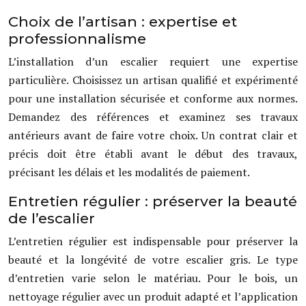
Choix de l’artisan : expertise et
professionnalisme
L’installation d’un escalier requiert une expertise
particulière. Choisissez un artisan qualifié et expérimenté
pour une installation sécurisée et conforme aux normes.
Demandez des références et examinez ses travaux
antérieurs avant de faire votre choix. Un contrat clair et
précis doit être établi avant le début des travaux,
précisant les délais et les modalités de paiement.
Entretien régulier : préserver la beauté
de l’escalier
L’entretien régulier est indispensable pour préserver la
beauté et la longévité de votre escalier gris. Le type
d’entretien varie selon le matériau. Pour le bois, un
nettoyage régulier avec un produit adapté et l’application