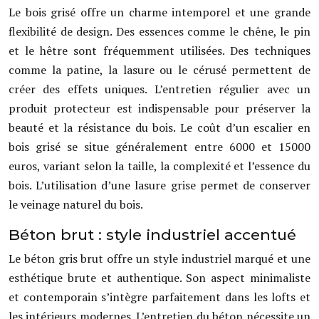
Le bois grisé offre un charme intemporel et une grande
flexibilité de design. Des essences comme le chêne, le pin
et le hêtre sont fréquemment utilisées. Des techniques
comme la patine, la lasure ou le cérusé permettent de
créer des effets uniques. L’entretien régulier avec un
produit protecteur est indispensable pour préserver la
beauté et la résistance du bois. Le coût d’un escalier en
bois grisé se situe généralement entre 6000 et 15000
euros, variant selon la taille, la complexité et l’essence du
bois. L’utilisation d’une lasure grise permet de conserver
le veinage naturel du bois.
Béton brut : style industriel accentué
Le béton gris brut offre un style industriel marqué et une
esthétique brute et authentique. Son aspect minimaliste
et contemporain s’intègre parfaitement dans les lofts et
les intérieurs modernes. L’entretien du béton nécessite un