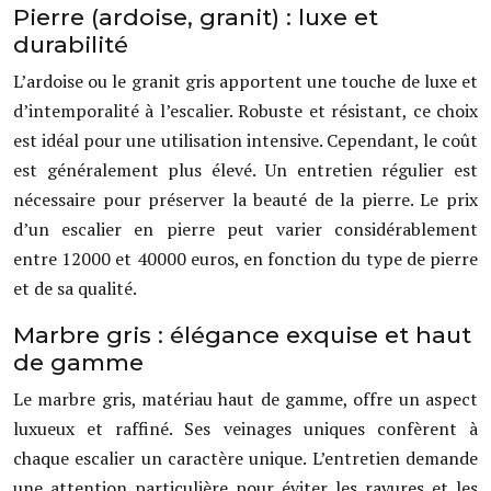
Pierre (ardoise, granit) : luxe et
durabilité
L’ardoise ou le granit gris apportent une touche de luxe et
d’intemporalité à l’escalier. Robuste et résistant, ce choix
est idéal pour une utilisation intensive. Cependant, le coût
est généralement plus élevé. Un entretien régulier est
nécessaire pour préserver la beauté de la pierre. Le prix
d’un escalier en pierre peut varier considérablement
entre 12000 et 40000 euros, en fonction du type de pierre
et de sa qualité.
Marbre gris : élégance exquise et haut
de gamme
Le marbre gris, matériau haut de gamme, offre un aspect
luxueux et raffiné. Ses veinages uniques confèrent à
chaque escalier un caractère unique. L’entretien demande
une attention particulière pour éviter les rayures et les