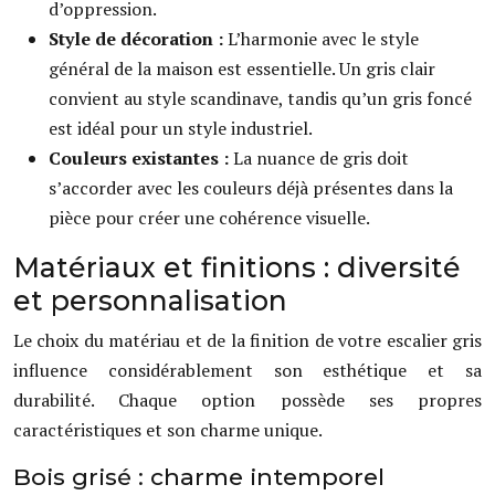
d’oppression.
Style de décoration :
L’harmonie avec le style
général de la maison est essentielle. Un gris clair
convient au style scandinave, tandis qu’un gris foncé
est idéal pour un style industriel.
Couleurs existantes :
La nuance de gris doit
s’accorder avec les couleurs déjà présentes dans la
pièce pour créer une cohérence visuelle.
Matériaux et finitions : diversité
et personnalisation
Le choix du matériau et de la finition de votre escalier gris
influence considérablement son esthétique et sa
durabilité. Chaque option possède ses propres
caractéristiques et son charme unique.
Bois grisé : charme intemporel