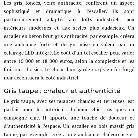
Les gris foncés, voire anthracite, confèrent un aspect
sophistiqué et dramatique à l’escalier. Ils sont
particulièrement adaptés aux lofts industriels, aux
intérieurs modernes et aux styles plus audacieux. Un
escalier en béton brut gris anthracite, par exemple, créera
une ambiance forte et design, mise en valeur par un
éclairage LED intégré. Le coût d’un tel escalier peut varier
entre 10 000 et 18 000 euros, selon la complexité et les
finitions choisies. Le choix d’un garde-corps en fer forgé
noir accentuera le côté industriel.
Gris taupe : chaleur et authenticité
Le gris taupe, avec ses nuances chaudes et terreuses, est
parfait pour les intérieurs bohème chic, rustiques ou
campagne chic. Il apporte une touche de douceur et
d’authenticité à l’espace. Un escalier en bois massif gris
taupe, par exemple, créera une ambiance chaleureuse et