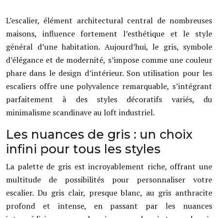
L’escalier, élément architectural central de nombreuses
maisons, influence fortement l’esthétique et le style
général d’une habitation. Aujourd’hui, le gris, symbole
d’élégance et de modernité, s’impose comme une couleur
phare dans le design d’intérieur. Son utilisation pour les
escaliers offre une polyvalence remarquable, s’intégrant
parfaitement à des styles décoratifs variés, du
minimalisme scandinave au loft industriel.
Les nuances de gris : un choix
infini pour tous les styles
La palette de gris est incroyablement riche, offrant une
multitude de possibilités pour personnaliser votre
escalier. Du gris clair, presque blanc, au gris anthracite
profond et intense, en passant par les nuances