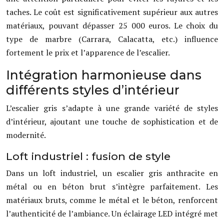
taches. Le coût est significativement supérieur aux autres
matériaux, pouvant dépasser 25 000 euros. Le choix du
type de marbre (Carrara, Calacatta, etc.) influence
fortement le prix et l’apparence de l’escalier.
Intégration harmonieuse dans
différents styles d’intérieur
L’escalier gris s’adapte à une grande variété de styles
d’intérieur, ajoutant une touche de sophistication et de
modernité.
Loft industriel : fusion de style
Dans un loft industriel, un escalier gris anthracite en
métal ou en béton brut s’intègre parfaitement. Les
matériaux bruts, comme le métal et le béton, renforcent
l’authenticité de l’ambiance. Un éclairage LED intégré met