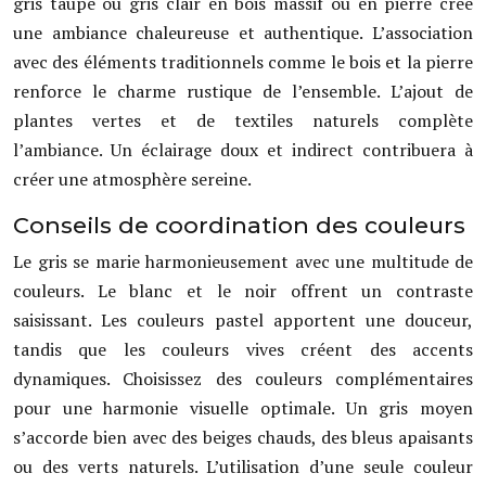
gris taupe ou gris clair en bois massif ou en pierre crée
une ambiance chaleureuse et authentique. L’association
avec des éléments traditionnels comme le bois et la pierre
renforce le charme rustique de l’ensemble. L’ajout de
plantes vertes et de textiles naturels complète
l’ambiance. Un éclairage doux et indirect contribuera à
créer une atmosphère sereine.
Conseils de coordination des couleurs
Le gris se marie harmonieusement avec une multitude de
couleurs. Le blanc et le noir offrent un contraste
saisissant. Les couleurs pastel apportent une douceur,
tandis que les couleurs vives créent des accents
dynamiques. Choisissez des couleurs complémentaires
pour une harmonie visuelle optimale. Un gris moyen
s’accorde bien avec des beiges chauds, des bleus apaisants
ou des verts naturels. L’utilisation d’une seule couleur