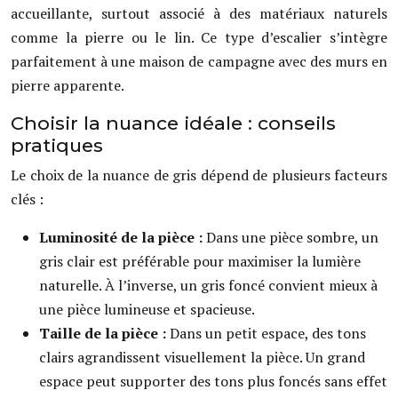
accueillante, surtout associé à des matériaux naturels
comme la pierre ou le lin. Ce type d’escalier s’intègre
parfaitement à une maison de campagne avec des murs en
pierre apparente.
Choisir la nuance idéale : conseils
pratiques
Le choix de la nuance de gris dépend de plusieurs facteurs
clés :
Luminosité de la pièce :
Dans une pièce sombre, un
gris clair est préférable pour maximiser la lumière
naturelle. À l’inverse, un gris foncé convient mieux à
une pièce lumineuse et spacieuse.
Taille de la pièce :
Dans un petit espace, des tons
clairs agrandissent visuellement la pièce. Un grand
espace peut supporter des tons plus foncés sans effet