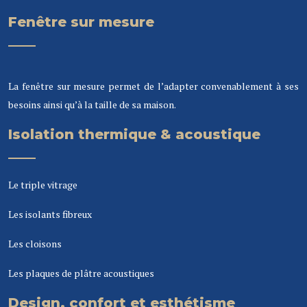
Fenêtre sur mesure
La fenêtre sur mesure permet de l’adapter convenablement à ses
besoins ainsi qu’à la taille de sa maison.
Isolation thermique & acoustique
Le triple vitrage
Les isolants fibreux
Les cloisons
Les plaques de plâtre acoustiques
Design, confort et esthétisme