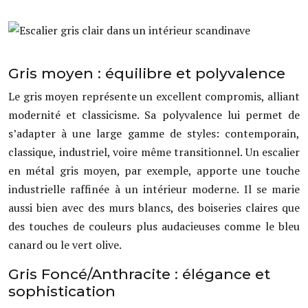
Gris moyen : équilibre et polyvalence
Le gris moyen représente un excellent compromis, alliant
modernité et classicisme. Sa polyvalence lui permet de
s’adapter à une large gamme de styles: contemporain,
classique, industriel, voire même transitionnel. Un escalier
en métal gris moyen, par exemple, apporte une touche
industrielle raffinée à un intérieur moderne. Il se marie
aussi bien avec des murs blancs, des boiseries claires que
des touches de couleurs plus audacieuses comme le bleu
canard ou le vert olive.
Gris Foncé/Anthracite : élégance et
sophistication