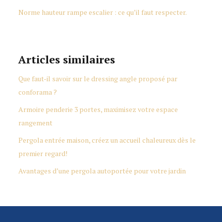
Norme hauteur rampe escalier : ce qu’il faut respecter.
Articles similaires
Que faut-il savoir sur le dressing angle proposé par
conforama ?
Armoire penderie 3 portes, maximisez votre espace
rangement
Pergola entrée maison, créez un accueil chaleureux dès le
premier regard!
Avantages d’une pergola autoportée pour votre jardin