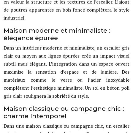
en valeur la structure et les textures de l’escalier. L’ajout
de poutres apparentes en bois foncé complètera le style
industriel.
Maison moderne et minimaliste :
élégance épurée
Dans un intérieur moderne et minimaliste, un escalier gris
clair ou moyen aux lignes épurées crée un impact visuel
subtil mais élégant. L’intégration dans un espace ouvert
maximise la sensation d’espace et de lumière. Des
matériaux comme le verre ou l’acier inoxydable
complètent l’esthétique minimaliste. Un sol en béton poli
gris clair soulignera la sobriété du style.
Maison classique ou campagne chic :
charme intemporel
Dans une maison classique ou campagne chic, un escalier