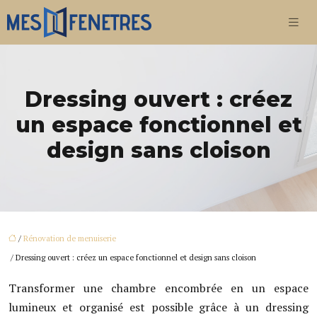
Dressing ouvert : créez
un espace fonctionnel et
design sans cloison
/
Rénovation de menuiserie
/ Dressing ouvert : créez un espace fonctionnel et design sans cloison
Transformer une chambre encombrée en un espace
lumineux et organisé est possible grâce à un dressing