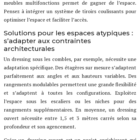
meubles multifonctions permet de gagner de l’espace.
Pensez à intégrer un système de tiroirs coulissants pour
optimiser l’espace et faciliter l’accès.
Solutions pour les espaces atypiques :
s’adapter aux contraintes
architecturales
Un dressing sous les combles, par exemple, nécessite une
adaptation spécifique. Des étagères sur mesure s’adaptent
parfaitement aux angles et aux hauteurs variables. Des
rangements modulables permettent une grande flexibilité
et s’adaptent à toutes les configurations. Exploitez
l’espace sous les escaliers ou les niches pour des
rangements supplémentaires. En moyenne, un dressing
ouvert nécessite entre 1,5 et 3 mètres carrés selon sa
profondeur et son agencement.