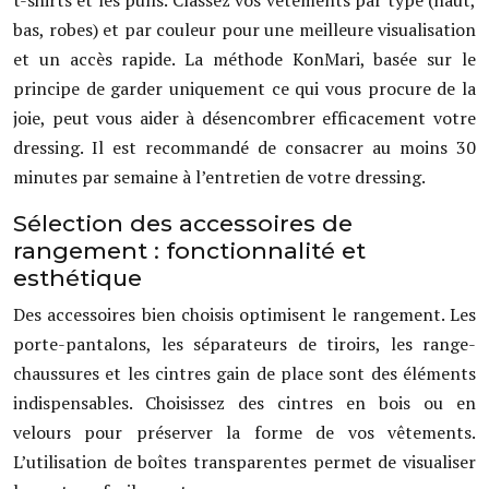
t-shirts et les pulls. Classez vos vêtements par type (haut,
bas, robes) et par couleur pour une meilleure visualisation
et un accès rapide. La méthode KonMari, basée sur le
principe de garder uniquement ce qui vous procure de la
joie, peut vous aider à désencombrer efficacement votre
dressing. Il est recommandé de consacrer au moins 30
minutes par semaine à l’entretien de votre dressing.
Sélection des accessoires de
rangement : fonctionnalité et
esthétique
Des accessoires bien choisis optimisent le rangement. Les
porte-pantalons, les séparateurs de tiroirs, les range-
chaussures et les cintres gain de place sont des éléments
indispensables. Choisissez des cintres en bois ou en
velours pour préserver la forme de vos vêtements.
L’utilisation de boîtes transparentes permet de visualiser