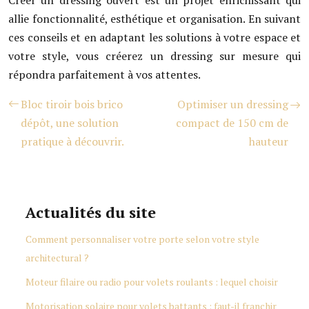
Créer un dressing ouvert est un projet enrichissant qui
allie fonctionnalité, esthétique et organisation. En suivant
ces conseils et en adaptant les solutions à votre espace et
votre style, vous créerez un dressing sur mesure qui
répondra parfaitement à vos attentes.
Bloc tiroir bois brico
Optimiser un dressing
dépôt, une solution
compact de 150 cm de
pratique à découvrir.
hauteur
Actualités du site
Comment personnaliser votre porte selon votre style
architectural ?
Moteur filaire ou radio pour volets roulants : lequel choisir
Motorisation solaire pour volets battants : faut-il franchir