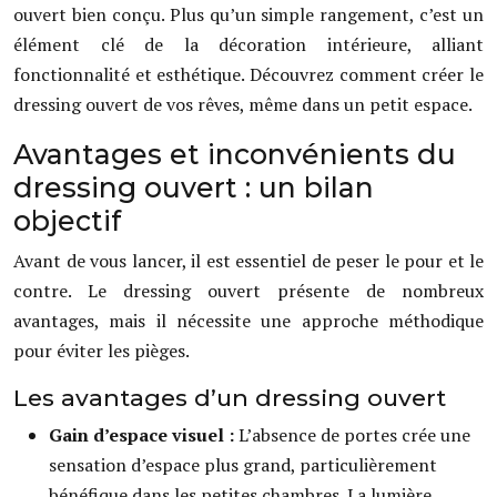
ouvert bien conçu. Plus qu’un simple rangement, c’est un
élément clé de la décoration intérieure, alliant
fonctionnalité et esthétique. Découvrez comment créer le
dressing ouvert de vos rêves, même dans un petit espace.
Avantages et inconvénients du
dressing ouvert : un bilan
objectif
Avant de vous lancer, il est essentiel de peser le pour et le
contre. Le dressing ouvert présente de nombreux
avantages, mais il nécessite une approche méthodique
pour éviter les pièges.
Les avantages d’un dressing ouvert
Gain d’espace visuel :
L’absence de portes crée une
sensation d’espace plus grand, particulièrement
bénéfique dans les petites chambres. La lumière