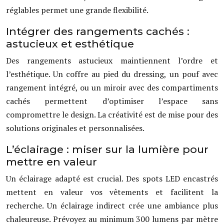
réglables permet une grande flexibilité.
Intégrer des rangements cachés :
astucieux et esthétique
Des rangements astucieux maintiennent l’ordre et
l’esthétique. Un coffre au pied du dressing, un pouf avec
rangement intégré, ou un miroir avec des compartiments
cachés permettent d’optimiser l’espace sans
compromettre le design. La créativité est de mise pour des
solutions originales et personnalisées.
L’éclairage : miser sur la lumière pour
mettre en valeur
Un éclairage adapté est crucial. Des spots LED encastrés
mettent en valeur vos vêtements et facilitent la
recherche. Un éclairage indirect crée une ambiance plus
chaleureuse. Prévoyez au minimum 300 lumens par mètre