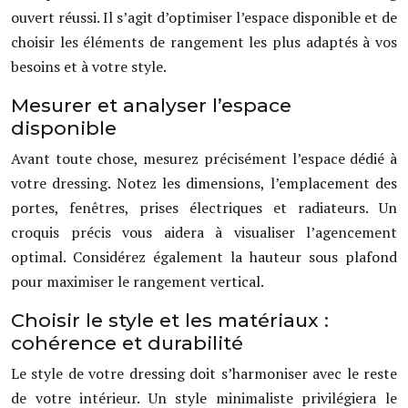
ouvert réussi. Il s’agit d’optimiser l’espace disponible et de
choisir les éléments de rangement les plus adaptés à vos
besoins et à votre style.
Mesurer et analyser l’espace
disponible
Avant toute chose, mesurez précisément l’espace dédié à
votre dressing. Notez les dimensions, l’emplacement des
portes, fenêtres, prises électriques et radiateurs. Un
croquis précis vous aidera à visualiser l’agencement
optimal. Considérez également la hauteur sous plafond
pour maximiser le rangement vertical.
Choisir le style et les matériaux :
cohérence et durabilité
Le style de votre dressing doit s’harmoniser avec le reste
de votre intérieur. Un style minimaliste privilégiera le