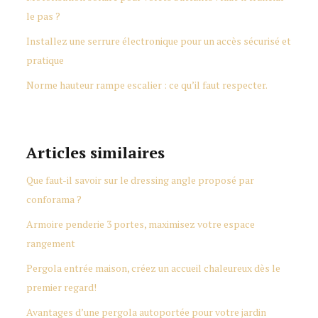
le pas ?
Installez une serrure électronique pour un accès sécurisé et
pratique
Norme hauteur rampe escalier : ce qu’il faut respecter.
Articles similaires
Que faut-il savoir sur le dressing angle proposé par
conforama ?
Armoire penderie 3 portes, maximisez votre espace
rangement
Pergola entrée maison, créez un accueil chaleureux dès le
premier regard!
Avantages d’une pergola autoportée pour votre jardin