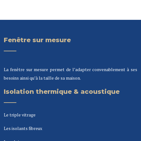
Fenêtre sur mesure
La fenêtre sur mesure permet de l’adapter convenablement à ses
besoins ainsi qu’à la taille de sa maison.
Isolation thermique & acoustique
Le triple vitrage
Les isolants fibreux