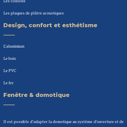
Les cloisons
Les plaques de plâtre acoustiques
Design, confort et esthétisme
L’aluminium
Le bois
Le PVC
Le fer
Fenêtre & domotique
Il est possible d’adapter la domotique au système d’ouverture et de