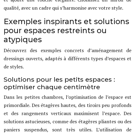
qualité, avec un cadre qui s’harmonise avec votre style.
Exemples inspirants et solutions
pour espaces restreints ou
atypiques
Découvrez des exemples concrets d’aménagement de
dressings ouverts, adaptés à différents types d’espaces et
de styles.
Solutions pour les petits espaces :
optimiser chaque centimètre
Dans les petites chambres, l’optimisation de l’espace est
primordiale. Des étagères hautes, des tiroirs peu profonds
et des rangements verticaux maximisent l’espace. Des
solutions astucieuses, comme des étagères pliantes ou des
paniers suspendus, sont très utiles. L’utilisation de