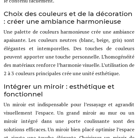
le contenu facilement.
Choix des couleurs et de la décoration
: créer une ambiance harmonieuse
Une palette de couleurs harmonieuse crée une ambiance
apaisante. Les couleurs neutres (blanc, beige, gris) sont
élégantes et intemporelles. Des touches de couleurs
peuvent apporter une touche personnelle. L’homogénéité
des matériaux renforce l’harmonie visuelle. L’utilisation de
2 à 3 couleurs principales crée une unité esthétique.
Intégrer un miroir : esthétique et
fonctionnel
Un miroir est indispensable pour l’essayage et agrandit
visuellement l’espace. Un grand miroir au mur ou un
miroir intégré dans une porte coulissante sont des
solutions efficaces. Un miroir bien placé optimise l’espace
et ajoute une touche élégante. Choisissez un miroir de