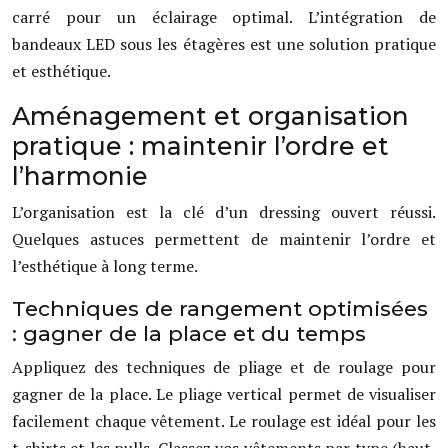
carré pour un éclairage optimal. L’intégration de
bandeaux LED sous les étagères est une solution pratique
et esthétique.
Aménagement et organisation
pratique : maintenir l’ordre et
l’harmonie
L’organisation est la clé d’un dressing ouvert réussi.
Quelques astuces permettent de maintenir l’ordre et
l’esthétique à long terme.
Techniques de rangement optimisées
: gagner de la place et du temps
Appliquez des techniques de pliage et de roulage pour
gagner de la place. Le pliage vertical permet de visualiser
facilement chaque vêtement. Le roulage est idéal pour les