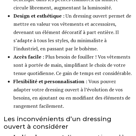
circule librement, augmentant la luminosité.
Design et esthétique :
Un dressing ouvert permet de
mettre en valeur vos vêtements et accessoires,
devenant un élément décoratif à part entière. Il
s’adapte à tous les styles, du minimaliste à
l’industriel, en passant par le bohème.
Accès facile :
Plus besoin de fouiller ! Vos vêtements
sont à portée de main, simplifiant le choix de votre
tenue quotidienne. Ce gain de temps est considérable.
Flexibilité et personnalisation :
Vous pouvez
adapter votre dressing ouvert à l’évolution de vos
besoins, en ajoutant ou en modifiant des éléments de
rangement facilement.
Les inconvénients d’un dressing
ouvert à considérer