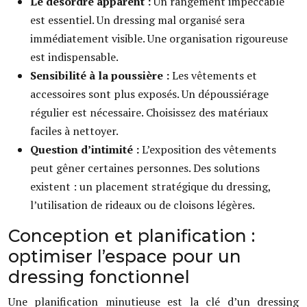
Le désordre apparent :
Un rangement impeccable
est essentiel. Un dressing mal organisé sera
immédiatement visible. Une organisation rigoureuse
est indispensable.
Sensibilité à la poussière :
Les vêtements et
accessoires sont plus exposés. Un dépoussiérage
régulier est nécessaire. Choisissez des matériaux
faciles à nettoyer.
Question d’intimité :
L’exposition des vêtements
peut gêner certaines personnes. Des solutions
existent : un placement stratégique du dressing,
l’utilisation de rideaux ou de cloisons légères.
Conception et planification :
optimiser l’espace pour un
dressing fonctionnel
Une planification minutieuse est la clé d’un dressing