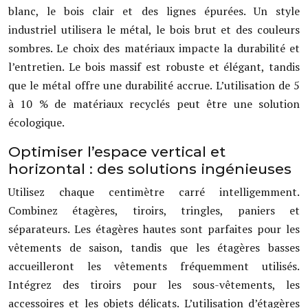
blanc, le bois clair et des lignes épurées. Un style
industriel utilisera le métal, le bois brut et des couleurs
sombres. Le choix des matériaux impacte la durabilité et
l’entretien. Le bois massif est robuste et élégant, tandis
que le métal offre une durabilité accrue. L’utilisation de 5
à 10 % de matériaux recyclés peut être une solution
écologique.
Optimiser l’espace vertical et
horizontal : des solutions ingénieuses
Utilisez chaque centimètre carré intelligemment.
Combinez étagères, tiroirs, tringles, paniers et
séparateurs. Les étagères hautes sont parfaites pour les
vêtements de saison, tandis que les étagères basses
accueilleront les vêtements fréquemment utilisés.
Intégrez des tiroirs pour les sous-vêtements, les
accessoires et les objets délicats. L’utilisation d’étagères