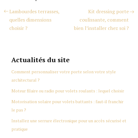
Lambourdes terrasses,
Kit dressing porte
quelles dimensions
coulissante, comment
choisir ?
bien l’installer chez soi ?
Actualités du site
Comment personnaliser votre porte selon votre style
architectural ?
Moteur filaire ou radio pour volets roulants : lequel choisir
Motorisation solaire pour volets battants : faut-il franchir
le pas ?
Installez une serrure électronique pour un accès sécurisé et
pratique