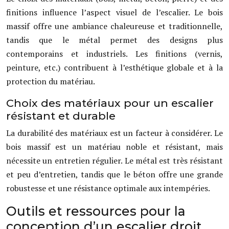
finitions influence l’aspect visuel de l’escalier. Le bois
massif offre une ambiance chaleureuse et traditionnelle,
tandis que le métal permet des designs plus
contemporains et industriels. Les finitions (vernis,
peinture, etc.) contribuent à l’esthétique globale et à la
protection du matériau.
Choix des matériaux pour un escalier
résistant et durable
La durabilité des matériaux est un facteur à considérer. Le
bois massif est un matériau noble et résistant, mais
nécessite un entretien régulier. Le métal est très résistant
et peu d’entretien, tandis que le béton offre une grande
robustesse et une résistance optimale aux intempéries.
Outils et ressources pour la
conception d’un escalier droit