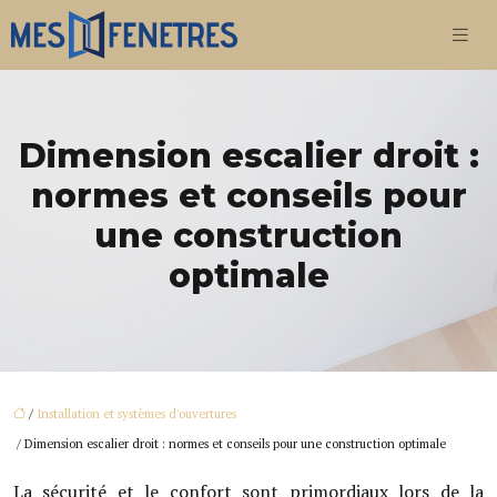
Dimension escalier droit :
normes et conseils pour
une construction
optimale
/
Installation et systèmes d'ouvertures
/ Dimension escalier droit : normes et conseils pour une construction optimale
La sécurité et le confort sont primordiaux lors de la