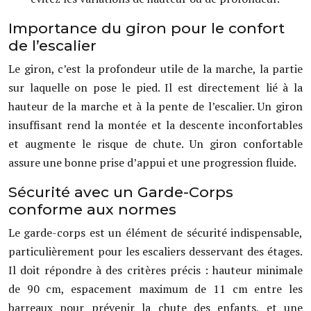
Importance du giron pour le confort
de l’escalier
Le giron, c’est la profondeur utile de la marche, la partie
sur laquelle on pose le pied. Il est directement lié à la
hauteur de la marche et à la pente de l’escalier. Un giron
insuffisant rend la montée et la descente inconfortables
et augmente le risque de chute. Un giron confortable
assure une bonne prise d’appui et une progression fluide.
Sécurité avec un Garde-Corps
conforme aux normes
Le garde-corps est un élément de sécurité indispensable,
particulièrement pour les escaliers desservant des étages.
Il doit répondre à des critères précis : hauteur minimale
de 90 cm, espacement maximum de 11 cm entre les
barreaux pour prévenir la chute des enfants, et une