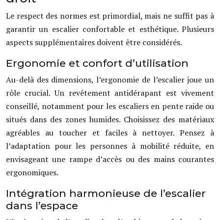
Le respect des normes est primordial, mais ne suffit pas à
garantir un escalier confortable et esthétique. Plusieurs
aspects supplémentaires doivent être considérés.
Ergonomie et confort d’utilisation
Au-delà des dimensions, l’ergonomie de l’escalier joue un
rôle crucial. Un revêtement antidérapant est vivement
conseillé, notamment pour les escaliers en pente raide ou
situés dans des zones humides. Choisissez des matériaux
agréables au toucher et faciles à nettoyer. Pensez à
l’adaptation pour les personnes à mobilité réduite, en
envisageant une rampe d’accès ou des mains courantes
ergonomiques.
Intégration harmonieuse de l’escalier
dans l’espace