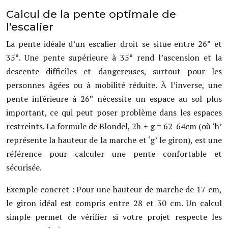
Calcul de la pente optimale de
l’escalier
La pente idéale d’un escalier droit se situe entre 26° et
35°. Une pente supérieure à 35° rend l’ascension et la
descente difficiles et dangereuses, surtout pour les
personnes âgées ou à mobilité réduite. À l’inverse, une
pente inférieure à 26° nécessite un espace au sol plus
important, ce qui peut poser problème dans les espaces
restreints. La formule de Blondel, 2h + g = 62-64cm (où ‘h’
représente la hauteur de la marche et ‘g’ le giron), est une
référence pour calculer une pente confortable et
sécurisée.
Exemple concret : Pour une hauteur de marche de 17 cm,
le giron idéal est compris entre 28 et 30 cm. Un calcul
simple permet de vérifier si votre projet respecte les