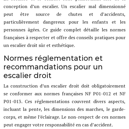
conception d’un escalier. Un escalier mal dimensionné
peut être source de chutes et d’accidents,
particulièrement dangereux pour les enfants et les
personnes âgées. Ce guide complet détaille les normes
françaises à respecter et offre des conseils pratiques pour
un escalier droit sûr et esthétique.
Normes réglementation et
recommandations pour un
escalier droit
La construction d’un escalier droit doit obligatoirement
se conformer aux normes françaises NF P01-012 et NF
P01-013. Ces réglementations couvrent divers aspects,
incluant la pente, les dimensions des marches, le garde-
corps, et même l’éclairage. Le non-respect de ces normes
peut engager votre responsabilité en cas d’accident.