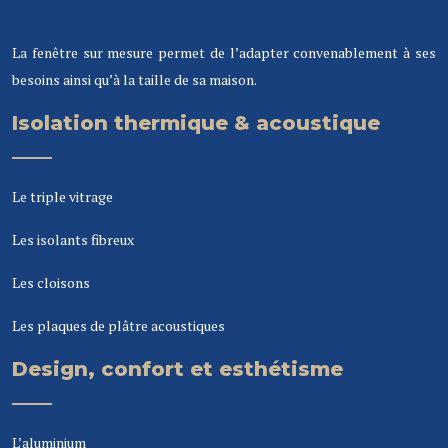
La fenêtre sur mesure permet de l’adapter convenablement à ses
besoins ainsi qu’à la taille de sa maison.
Isolation thermique & acoustique
Le triple vitrage
Les isolants fibreux
Les cloisons
Les plaques de plâtre acoustiques
Design, confort et esthétisme
L’aluminium