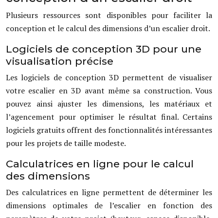
Plusieurs ressources sont disponibles pour faciliter la
conception et le calcul des dimensions d’un escalier droit.
Logiciels de conception 3D pour une
visualisation précise
Les logiciels de conception 3D permettent de visualiser
votre escalier en 3D avant même sa construction. Vous
pouvez ainsi ajuster les dimensions, les matériaux et
l’agencement pour optimiser le résultat final. Certains
logiciels gratuits offrent des fonctionnalités intéressantes
pour les projets de taille modeste.
Calculatrices en ligne pour le calcul
des dimensions
Des calculatrices en ligne permettent de déterminer les
dimensions optimales de l’escalier en fonction des