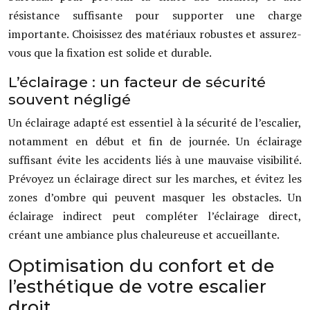
résistance suffisante pour supporter une charge
importante. Choisissez des matériaux robustes et assurez-
vous que la fixation est solide et durable.
L’éclairage : un facteur de sécurité
souvent négligé
Un éclairage adapté est essentiel à la sécurité de l’escalier,
notamment en début et fin de journée. Un éclairage
suffisant évite les accidents liés à une mauvaise visibilité.
Prévoyez un éclairage direct sur les marches, et évitez les
zones d’ombre qui peuvent masquer les obstacles. Un
éclairage indirect peut compléter l’éclairage direct,
créant une ambiance plus chaleureuse et accueillante.
Optimisation du confort et de
l’esthétique de votre escalier
droit