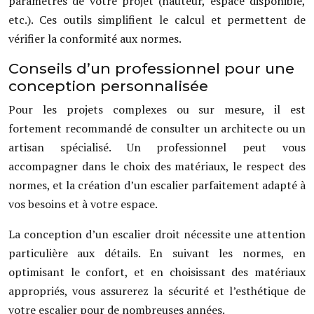
paramètres de votre projet (hauteur, espace disponible,
etc.). Ces outils simplifient le calcul et permettent de
vérifier la conformité aux normes.
Conseils d’un professionnel pour une
conception personnalisée
Pour les projets complexes ou sur mesure, il est
fortement recommandé de consulter un architecte ou un
artisan spécialisé. Un professionnel peut vous
accompagner dans le choix des matériaux, le respect des
normes, et la création d’un escalier parfaitement adapté à
vos besoins et à votre espace.
La conception d’un escalier droit nécessite une attention
particulière aux détails. En suivant les normes, en
optimisant le confort, et en choisissant des matériaux
appropriés, vous assurerez la sécurité et l’esthétique de
votre escalier pour de nombreuses années.