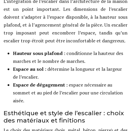
L’intégration de l’escalier dans l’architecture de la maison
est un point important. Les dimensions de l’escalier
doivent s’adapter à l’espace disponible, à la hauteur sous
plafond, et à l’agencement général de la pièce. Un escalier
trop imposant peut encombrer l’espace, tandis qu’un
escalier trop étroit peut être inconfortable et dangereux.
Hauteur sous plafond :
conditionne la hauteur des
marches et le nombre de marches.
Espace au sol :
détermine la longueur et la largeur
de l’escalier.
Espace de dégagement :
espace nécessaire au
sommet et au pied de l’escalier pour une circulation
aisée.
Esthétique et style de l’escalier : choix
des matériaux et finitions
Le choix des matériaux (bois, métal, béton, pierre) et des