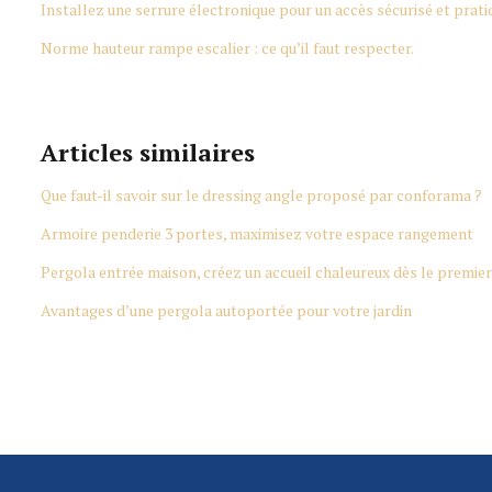
Installez une serrure électronique pour un accès sécurisé et prati
Norme hauteur rampe escalier : ce qu’il faut respecter.
Articles similaires
Que faut-il savoir sur le dressing angle proposé par conforama ?
Armoire penderie 3 portes, maximisez votre espace rangement
Pergola entrée maison, créez un accueil chaleureux dès le premier
Avantages d’une pergola autoportée pour votre jardin