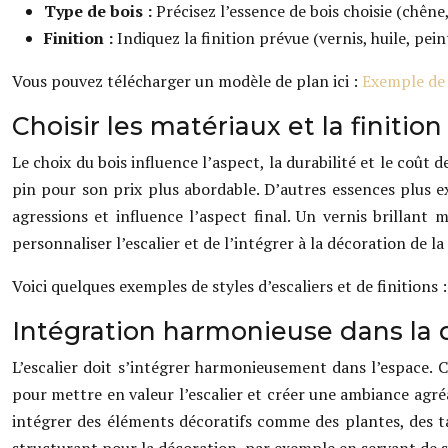
Type de bois :
Précisez l’essence de bois choisie (chêne, 
Finition :
Indiquez la finition prévue (vernis, huile, pein
Vous pouvez télécharger un modèle de plan ici :
Exemple de 
Choisir les matériaux et la finition
Le choix du bois influence l’aspect, la durabilité et le coût 
pin pour son prix plus abordable. D’autres essences plus ex
agressions et influence l’aspect final. Un vernis brillant
personnaliser l’escalier et de l’intégrer à la décoration de l
Voici quelques exemples de styles d’escaliers et de finitions 
Intégration harmonieuse dans la d
L’escalier doit s’intégrer harmonieusement dans l’espace. Ch
pour mettre en valeur l’escalier et créer une ambiance agré
intégrer des éléments décoratifs comme des plantes, des tab