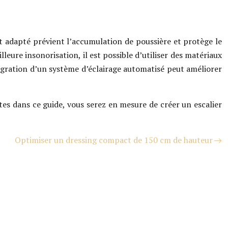
uit adapté prévient l’accumulation de poussière et protège le
lleure insonorisation, il est possible d’utiliser des matériaux
intégration d’un système d’éclairage automatisé peut améliorer
tes dans ce guide, vous serez en mesure de créer un escalier
Optimiser un dressing compact de 150 cm de hauteur