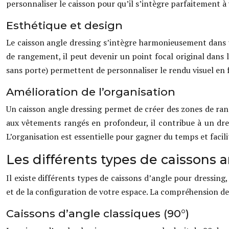
personnaliser le caisson pour qu’il s’intègre parfaitement à 
Esthétique et design
Le caisson angle dressing s’intègre harmonieusement dans u
de rangement, il peut devenir un point focal original dans l
sans porte) permettent de personnaliser le rendu visuel en 
Amélioration de l’organisation
Un caisson angle dressing permet de créer des zones de range
aux vêtements rangés en profondeur, il contribue à un dres
L’organisation est essentielle pour gagner du temps et facili
Les différents types de caissons 
Il existe différents types de caissons d’angle pour dressin
et de la configuration de votre espace. La compréhension de
Caissons d’angle classiques (90°)