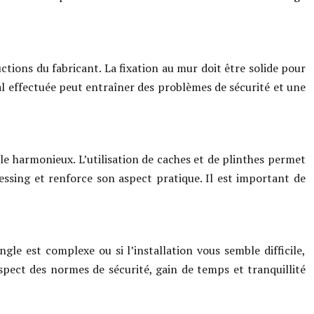
ctions du fabricant. La fixation au mur doit être solide pour
 mal effectuée peut entraîner des problèmes de sécurité et une
le harmonieux. L’utilisation de caches et de plinthes permet
essing et renforce son aspect pratique. Il est important de
angle est complexe ou si l’installation vous semble difficile,
spect des normes de sécurité, gain de temps et tranquillité