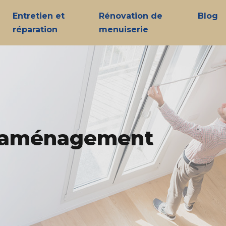
Entretien et
Rénovation de
Blog
réparation
menuiserie
un aménagement