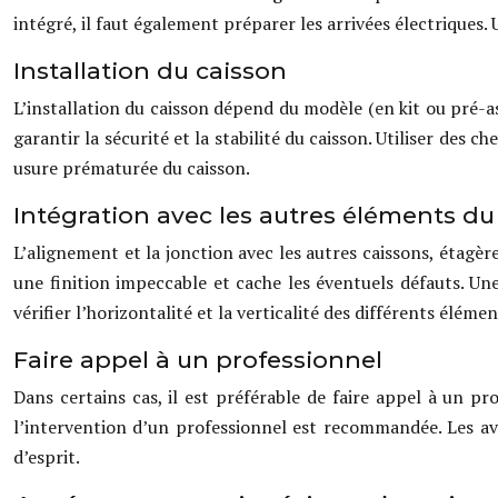
intégré, il faut également préparer les arrivées électriques.
Installation du caisson
L’installation du caisson dépend du modèle (en kit ou pré-as
garantir la sécurité et la stabilité du caisson. Utiliser des
usure prématurée du caisson.
Intégration avec les autres éléments du
L’alignement et la jonction avec les autres caissons, étagè
une finition impeccable et cache les éventuels défauts. Un
vérifier l’horizontalité et la verticalité des différents élém
Faire appel à un professionnel
Dans certains cas, il est préférable de faire appel à un prof
l’intervention d’un professionnel est recommandée. Les ava
d’esprit.