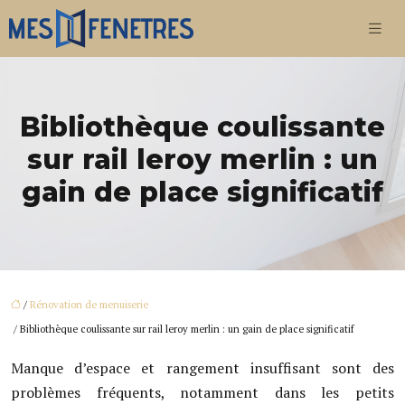
Bibliothèque coulissante
sur rail leroy merlin : un
gain de place significatif
/
Rénovation de menuiserie
/ Bibliothèque coulissante sur rail leroy merlin : un gain de place significatif
Manque d’espace et rangement insuffisant sont des
problèmes fréquents, notamment dans les petits