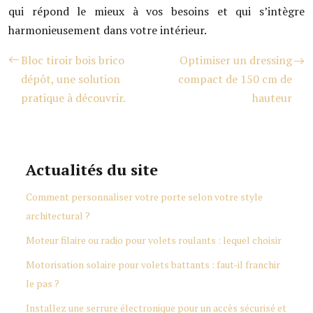
qui répond le mieux à vos besoins et qui s’intègre
harmonieusement dans votre intérieur.
Bloc tiroir bois brico
Optimiser un dressing
dépôt, une solution
compact de 150 cm de
pratique à découvrir.
hauteur
Actualités du site
Comment personnaliser votre porte selon votre style
architectural ?
Moteur filaire ou radio pour volets roulants : lequel choisir
Motorisation solaire pour volets battants : faut-il franchir
le pas ?
Installez une serrure électronique pour un accès sécurisé et