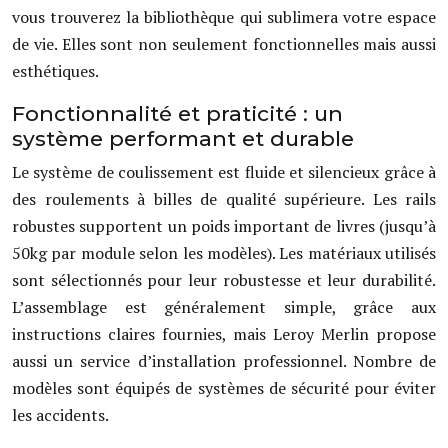
vous trouverez la bibliothèque qui sublimera votre espace
de vie. Elles sont non seulement fonctionnelles mais aussi
esthétiques.
Fonctionnalité et praticité : un
système performant et durable
Le système de coulissement est fluide et silencieux grâce à
des roulements à billes de qualité supérieure. Les rails
robustes supportent un poids important de livres (jusqu’à
50kg par module selon les modèles). Les matériaux utilisés
sont sélectionnés pour leur robustesse et leur durabilité.
L’assemblage est généralement simple, grâce aux
instructions claires fournies, mais Leroy Merlin propose
aussi un service d’installation professionnel. Nombre de
modèles sont équipés de systèmes de sécurité pour éviter
les accidents.