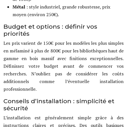
Métal
: style industriel, grande robustesse, prix
moyen (environ 250€).
Budget et options : définir vos
priorités
Les prix varient de 150€ pour les modèles les plus simples
en mélaminé à plus de 800€ pour les bibliothèques haut de
gamme en bois massif avec finitions exceptionnelles.
Définissez votre budget avant de commencer vos
recherches. N’oubliez pas de considérer les coûts
additionnels comme l’éventuelle installation
professionnelle.
Conseils d’installation : simplicité et
sécurité
L’installation est généralement simple grâce à des
instructions claires et précises. Des outils basiques