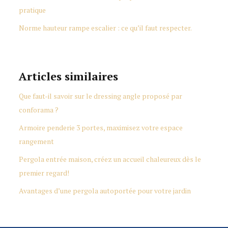
pratique
Norme hauteur rampe escalier : ce qu’il faut respecter.
Articles similaires
Que faut-il savoir sur le dressing angle proposé par
conforama ?
Armoire penderie 3 portes, maximisez votre espace
rangement
Pergola entrée maison, créez un accueil chaleureux dès le
premier regard!
Avantages d’une pergola autoportée pour votre jardin