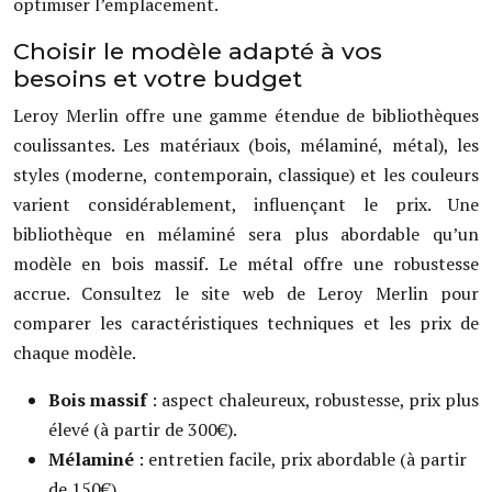
optimiser l’emplacement.
Choisir le modèle adapté à vos
besoins et votre budget
Leroy Merlin offre une gamme étendue de bibliothèques
coulissantes. Les matériaux (bois, mélaminé, métal), les
styles (moderne, contemporain, classique) et les couleurs
varient considérablement, influençant le prix. Une
bibliothèque en mélaminé sera plus abordable qu’un
modèle en bois massif. Le métal offre une robustesse
accrue. Consultez le site web de Leroy Merlin pour
comparer les caractéristiques techniques et les prix de
chaque modèle.
Bois massif
: aspect chaleureux, robustesse, prix plus
élevé (à partir de 300€).
Mélaminé
: entretien facile, prix abordable (à partir
de 150€).