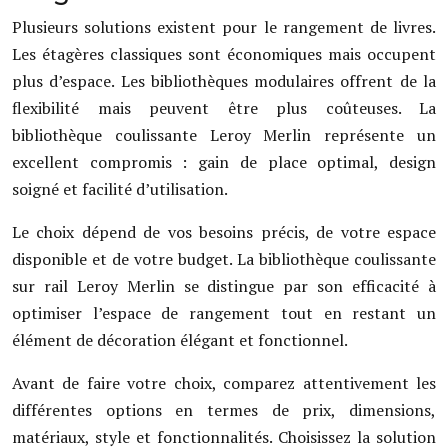
Plusieurs solutions existent pour le rangement de livres.
Les étagères classiques sont économiques mais occupent
plus d’espace. Les bibliothèques modulaires offrent de la
flexibilité mais peuvent être plus coûteuses. La
bibliothèque coulissante Leroy Merlin représente un
excellent compromis : gain de place optimal, design
soigné et facilité d’utilisation.
Le choix dépend de vos besoins précis, de votre espace
disponible et de votre budget. La bibliothèque coulissante
sur rail Leroy Merlin se distingue par son efficacité à
optimiser l’espace de rangement tout en restant un
élément de décoration élégant et fonctionnel.
Avant de faire votre choix, comparez attentivement les
différentes options en termes de prix, dimensions,
matériaux, style et fonctionnalités. Choisissez la solution