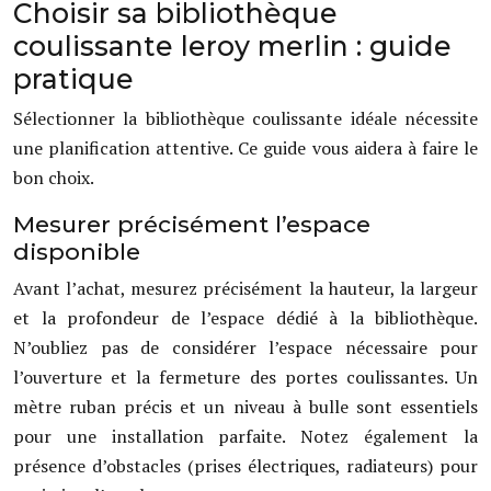
Choisir sa bibliothèque
coulissante leroy merlin : guide
pratique
Sélectionner la bibliothèque coulissante idéale nécessite
une planification attentive. Ce guide vous aidera à faire le
bon choix.
Mesurer précisément l’espace
disponible
Avant l’achat, mesurez précisément la hauteur, la largeur
et la profondeur de l’espace dédié à la bibliothèque.
N’oubliez pas de considérer l’espace nécessaire pour
l’ouverture et la fermeture des portes coulissantes. Un
mètre ruban précis et un niveau à bulle sont essentiels
pour une installation parfaite. Notez également la
présence d’obstacles (prises électriques, radiateurs) pour