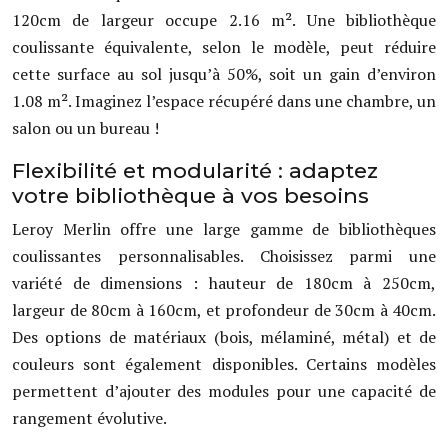
120cm de largeur occupe 2.16 m². Une bibliothèque
coulissante équivalente, selon le modèle, peut réduire
cette surface au sol jusqu’à 50%, soit un gain d’environ
1.08 m². Imaginez l’espace récupéré dans une chambre, un
salon ou un bureau !
Flexibilité et modularité : adaptez
votre bibliothèque à vos besoins
Leroy Merlin offre une large gamme de bibliothèques
coulissantes personnalisables. Choisissez parmi une
variété de dimensions : hauteur de 180cm à 250cm,
largeur de 80cm à 160cm, et profondeur de 30cm à 40cm.
Des options de matériaux (bois, mélaminé, métal) et de
couleurs sont également disponibles. Certains modèles
permettent d’ajouter des modules pour une capacité de
rangement évolutive.