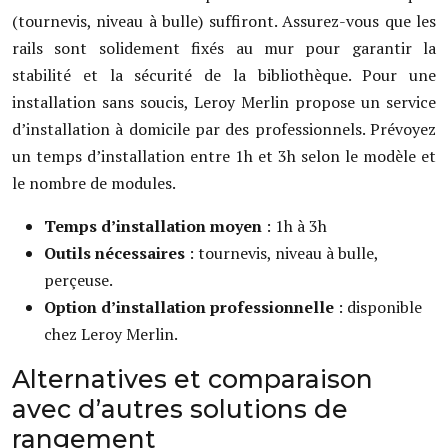
(tournevis, niveau à bulle) suffiront. Assurez-vous que les
rails sont solidement fixés au mur pour garantir la
stabilité et la sécurité de la bibliothèque. Pour une
installation sans soucis, Leroy Merlin propose un service
d’installation à domicile par des professionnels. Prévoyez
un temps d’installation entre 1h et 3h selon le modèle et
le nombre de modules.
Temps d’installation moyen
: 1h à 3h
Outils nécessaires
: tournevis, niveau à bulle,
perçeuse.
Option d’installation professionnelle
: disponible
chez Leroy Merlin.
Alternatives et comparaison
avec d’autres solutions de
rangement