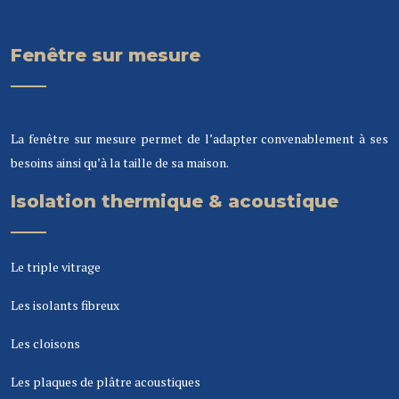
Fenêtre sur mesure
La fenêtre sur mesure permet de l’adapter convenablement à ses
besoins ainsi qu’à la taille de sa maison.
Isolation thermique & acoustique
Le triple vitrage
Les isolants fibreux
Les cloisons
Les plaques de plâtre acoustiques