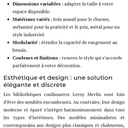
Dimensions variables
: adaptez la taille à votre
espace disponible.
Matériaux variés
: bois massif pour le charme,
mélaminé pour la praticité et le prix, métal pour un
style industriel.
Modularité
: étendre la capacité de rangement au
besoin.
Couleurs et finitions
: trouvez le style qui s’accorde
parfaitement à votre décoration.
Esthétique et design : une solution
élégante et discrète
Les bibliothèques coulissantes Leroy Merlin sont loin
d’être des meubles encombrants. Au contraire, leur design
moderne et épuré s’intègre harmonieusement dans tous
les types d’intérieurs. Des modèles minimalistes et
contemporains aux designs plus classiques et chaleureux,