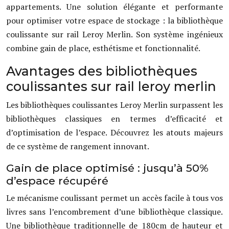
appartements. Une solution élégante et performante
pour optimiser votre espace de stockage : la bibliothèque
coulissante sur rail Leroy Merlin. Son système ingénieux
combine gain de place, esthétisme et fonctionnalité.
Avantages des bibliothèques
coulissantes sur rail leroy merlin
Les bibliothèques coulissantes Leroy Merlin surpassent les
bibliothèques classiques en termes d’efficacité et
d’optimisation de l’espace. Découvrez les atouts majeurs
de ce système de rangement innovant.
Gain de place optimisé : jusqu’à 50%
d’espace récupéré
Le mécanisme coulissant permet un accès facile à tous vos
livres sans l’encombrement d’une bibliothèque classique.
Une bibliothèque traditionnelle de 180cm de hauteur et