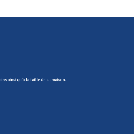
s ainsi qu’à la taille de sa maison.