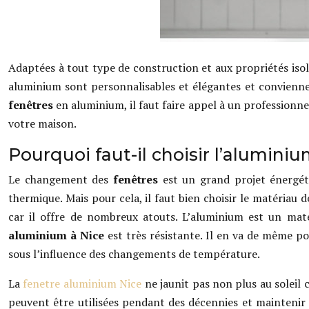
Adaptées à tout type de construction et aux propriétés iso
aluminium sont personnalisables et élégantes et convienn
fenêtres
en aluminium, il faut faire appel à un professionnel
votre maison.
Pourquoi faut-il choisir l’alumin
Le changement des
fenêtres
est un grand projet énergéti
thermique. Mais pour cela, il faut bien choisir le matériau 
car il offre de nombreux atouts. L’aluminium est un matér
aluminium à Nice
est très résistante. Il en va de même po
sous l’influence des changements de température.
La
fenetre aluminium Nice
ne jaunit pas non plus au soleil
peuvent être utilisées pendant des décennies et maintenir 