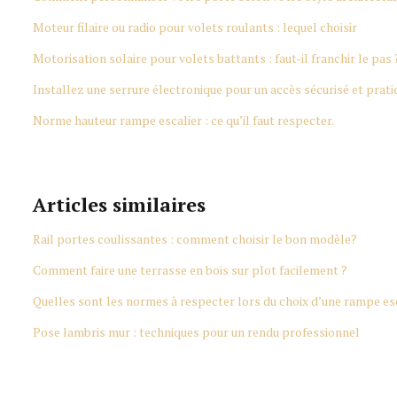
Moteur filaire ou radio pour volets roulants : lequel choisir
Motorisation solaire pour volets battants : faut-il franchir le pas 
Installez une serrure électronique pour un accès sécurisé et prati
Norme hauteur rampe escalier : ce qu’il faut respecter.
Articles similaires
Rail portes coulissantes : comment choisir le bon modèle?
Comment faire une terrasse en bois sur plot facilement ?
Quelles sont les normes à respecter lors du choix d’une rampe esc
Pose lambris mur : techniques pour un rendu professionnel