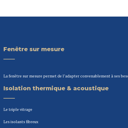
Fenêtre sur mesure
La fenêtre sur mesure permet de l’adapter convenablement à ses besoin
Isolation thermique & acoustique
Le triple vitrage
Les isolants fibreux