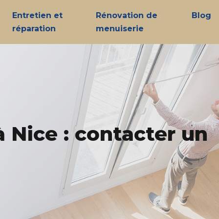
Entretien et
Rénovation de
Blog
réparation
menuiserie
 Nice : contacter un