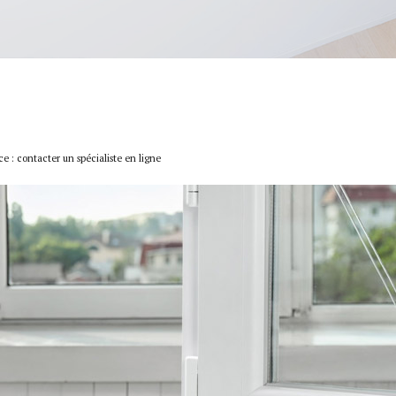
e : contacter un spécialiste en ligne